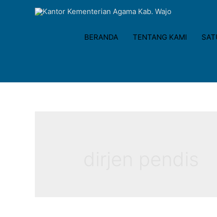
BERANDA
TENTANG KAMI
SAT
dirjen pendis