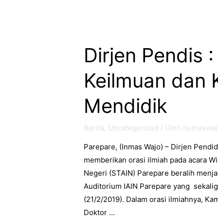
Dirjen Pendis 
Keilmuan dan 
Mendidik
Berita
,
Uncategorized
/ Oleh
humaswaj
Parepare, (Inmas Wajo) – Dirjen Pendi
memberikan orasi ilmiah pada acara W
Negeri (STAIN) Parepare beralih menjad
Auditorium IAIN Parepare yang sekalig
(21/2/2019). Dalam orasi ilmiahnya, K
Doktor …