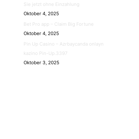
Sie jetzt ohne Einzahlung
Oktober 4, 2025
Bet Pro app – Claim Big Fortune
Oktober 4, 2025
Pin Up Casino – Azrbaycanda onlayn
kazino Pin-Up.3397
Oktober 3, 2025