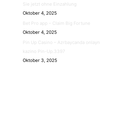
Sie jetzt ohne Einzahlung
Oktober 4, 2025
Bet Pro app – Claim Big Fortune
Oktober 4, 2025
Pin Up Casino – Azrbaycanda onlayn
kazino Pin-Up.3397
Oktober 3, 2025