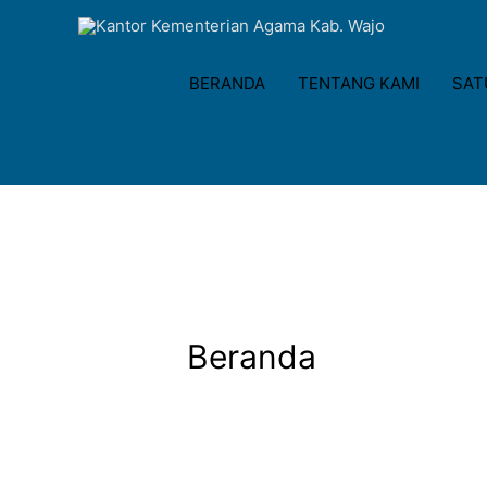
BERANDA
TENTANG KAMI
SAT
Beranda