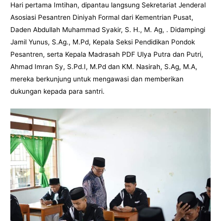
Hari pertama Imtihan, dipantau langsung Sekretariat Jenderal
Asosiasi Pesantren Diniyah Formal dari Kementrian Pusat,
Daden Abdullah Muhammad Syakir, S. H., M. Ag, . Didampingi
Jamil Yunus, S.Ag., M.Pd, Kepala Seksi Pendidikan Pondok
Pesantren, serta Kepala Madrasah PDF Ulya Putra dan Putri,
Ahmad Imran Sy, S.Pd.I, M.Pd dan KM. Nasirah, S.Ag, M.A,
mereka berkunjung untuk mengawasi dan memberikan
dukungan kepada para santri.