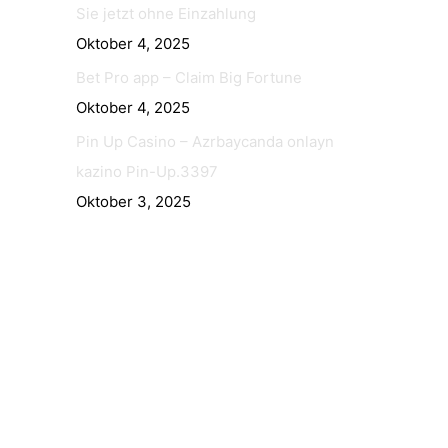
Sie jetzt ohne Einzahlung
Oktober 4, 2025
Bet Pro app – Claim Big Fortune
Oktober 4, 2025
Pin Up Casino – Azrbaycanda onlayn
kazino Pin-Up.3397
Oktober 3, 2025