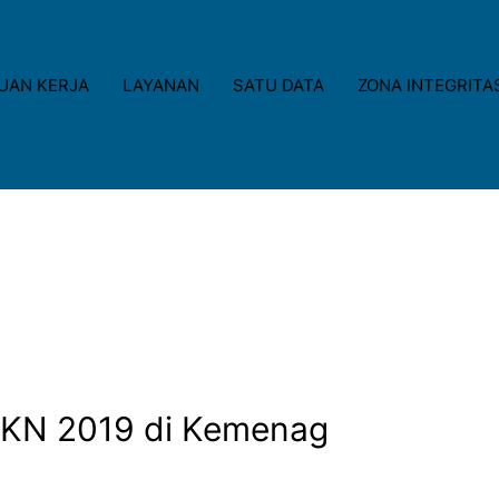
UAN KERJA
LAYANAN
SATU DATA
ZONA INTEGRITA
HKN 2019 di Kemenag