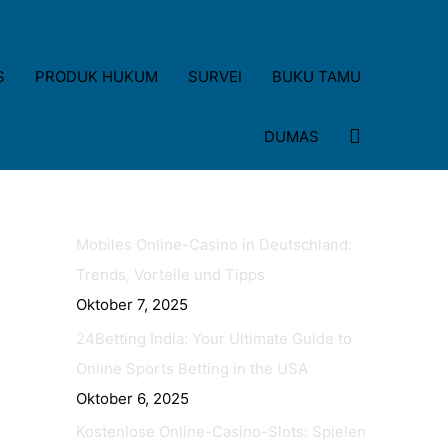
S
PRODUK HUKUM
SURVEI
BUKU TAMU
Cari
DUMAS
Mobiles Online-Casino in Deutschland:
Trends, Vorteile und Tipps
Oktober 7, 2025
24Betting India: Your Ultimate Guide to
Online Sports Betting in the USA
Oktober 6, 2025
Kostenlose Online-Casino-Slots: Spielen