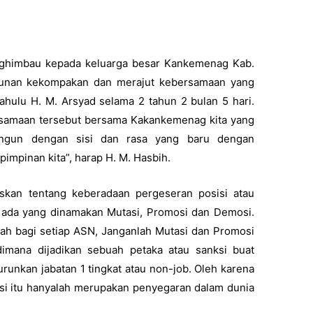
himbau kepada keluarga besar Kankemenag Kab.
gunan kekompakan dan merajut kebersamaan yang
ahulu H. M. Arsyad selama 2 tahun 2 bulan 5 hari.
ersamaan tersebut bersama Kakankemenag kita yang
angun dengan sisi dan rasa yang baru dengan
impinan kita”, harap H. M. Hasbih.
askan tentang keberadaan pergeseran posisi atau
i, ada yang dinamakan Mutasi, Promosi dan Demosi.
rah bagi setiap ASN, Janganlah Mutasi dan Promosi
dimana dijadikan sebuah petaka atau sanksi buat
urunkan jabatan 1 tingkat atau non-job. Oleh karena
si itu hanyalah merupakan penyegaran dalam dunia