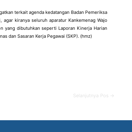
ngatkan terkait agenda kedatangan Badan Pemeriksa
i, agar kiranya seluruh aparatur Kankemenag Wajo
 yang dibutuhkan seperti Laporan Kinerja Harian
inas dan Sasaran Kerja Pegawai (SKP). (hmz)
Selanjutnya Pos
→