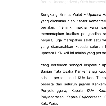
Berita
,
Uncategorized
/ Oleh
humaswaj
Sengkang, (Inmas Wajo) – Upacara Ha
yang dilakukan oleh Kantor Kementer
berjalan, memiliki makna yang sa
memantapkan kualitas pengabdian s
negara, juga merupakan salah satu w
yang diamanahkan kepada seluruh P
upacara HKN kali ini adalah yang pertam
Yang bertindak sebagai inspektur u
Bagian Tata Usaha Kankemenag Kab. 
adalah personil dari KUA Kec. Tem
peserta dari seluruh jajaran Kanke
Penyelenggara, Kepala KUA Kec
PAI/Madrasah, Kepala RA/Madrasah, 
Kab. Wajo.