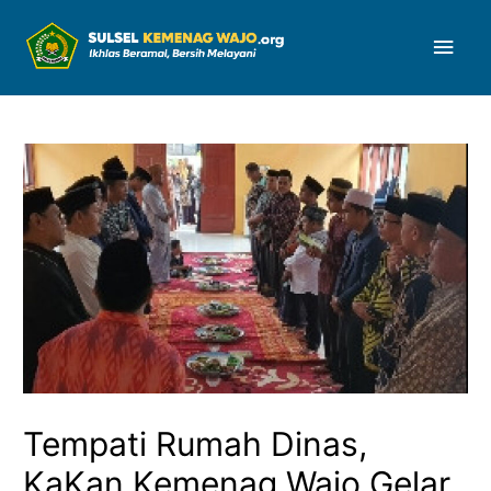
Men
Uta
Tempati Rumah Dinas,
KaKan Kemenag Wajo Gelar