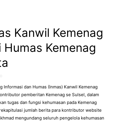
as Kanwil Kemenag
si Humas Kemenag
ta
o
ag Informasi dan Humas (Inmas) Kanwil Kemenag
ntributor pemberitan Kemenag se Sulsel, dalam
kan tugas dan fungsi kehumasan pada Kemenag
apitulasi jumlah berita para kontributor website
 Akhmad mengundang seluruh pengelola kehumasan