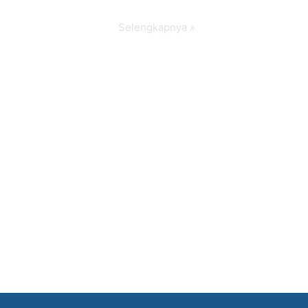
Kasubbag
Selengkapnya »
Inmas
Kanwil
Kemenag
Sulsel
Motivasi
Humas
Kemenag
Kabupaten/Kota