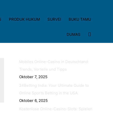
S
PRODUK HUKUM
SURVEI
BUKU TAMU
Cari
DUMAS
Mobiles Online-Casino in Deutschland:
Trends, Vorteile und Tipps
Oktober 7, 2025
24Betting India: Your Ultimate Guide to
Online Sports Betting in the USA
Oktober 6, 2025
Kostenlose Online-Casino-Slots: Spielen