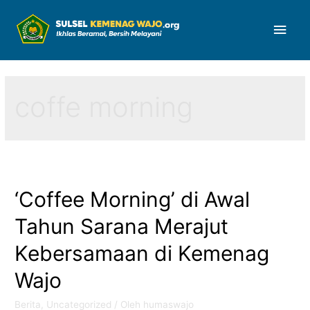
Men
Uta
coffe morning
‘Coffee Morning’ di Awal
Tahun Sarana Merajut
Kebersamaan di Kemenag
Wajo
Berita
,
Uncategorized
/ Oleh
humaswajo