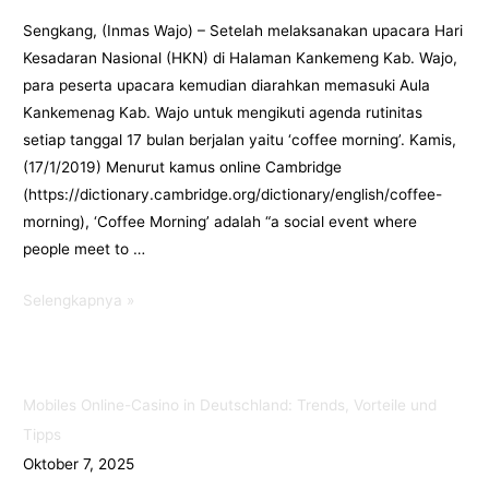
Sengkang, (Inmas Wajo) – Setelah melaksanakan upacara Hari
Kesadaran Nasional (HKN) di Halaman Kankemeng Kab. Wajo,
para peserta upacara kemudian diarahkan memasuki Aula
Kankemenag Kab. Wajo untuk mengikuti agenda rutinitas
setiap tanggal 17 bulan berjalan yaitu ‘coffee morning’. Kamis,
(17/1/2019) Menurut kamus online Cambridge
(https://dictionary.cambridge.org/dictionary/english/coffee-
morning), ‘Coffee Morning’ adalah “a social event where
people meet to …
‘Coffee
Selengkapnya »
Morning’
di
Awal
Mobiles Online-Casino in Deutschland: Trends, Vorteile und
Tahun
Tipps
Sarana
Merajut
Oktober 7, 2025