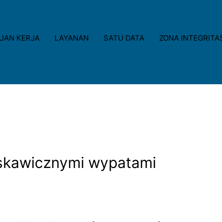
UAN KERJA
LAYANAN
SATU DATA
ZONA INTEGRITA
yskawicznymi wypatami