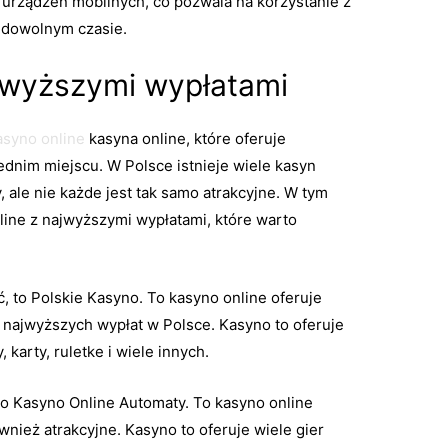
 urządzeń mobilnych, co pozwala na korzystanie z
 dowolnym czasie.
jwyższymi wypłatami
asyno online
kasyna online, które oferuje
ednim miejscu. W Polsce istnieje wiele kasyn
y, ale nie każde jest tak samo atrakcyjne. W tym
line z najwyższymi wypłatami, które warto
, to Polskie Kasyno. To kasyno online oferuje
z najwyższych wypłat w Polsce. Kasyno to oferuje
karty, ruletke i wiele innych.
to Kasyno Online Automaty. To kasyno online
ównież atrakcyjne. Kasyno to oferuje wiele gier