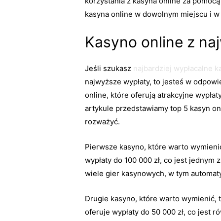
korzystania z kasyna online za pomocą
kasyna online w dowolnym miejscu i w
Kasyno online z na
Jeśli szukasz
najbardziej wypłacalne k
najwyższe wypłaty, to jesteś w odpowi
online, które oferują atrakcyjne wypłat
artykule przedstawiamy top 5 kasyn on
rozważyć.
Pierwsze kasyno, które warto wymienić
wypłaty do 100 000 zł, co jest jednym 
wiele gier kasynowych, w tym automaty, 
Drugie kasyno, które warto wymienić, 
oferuje wypłaty do 50 000 zł, co jest r