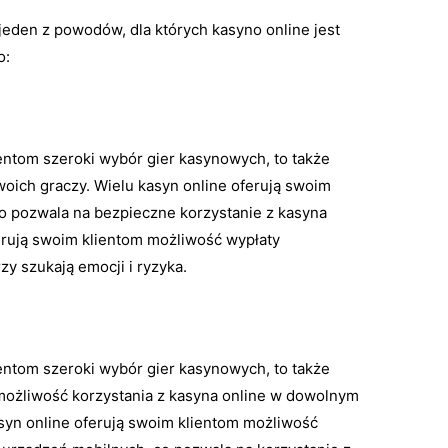
jeden z powodów, dla których kasyno online jest
o:
ientom szeroki wybór gier kasynowych, to także
oich graczy. Wielu kasyn online oferują swoim
 co pozwala na bezpieczne korzystanie z kasyna
ferują swoim klientom możliwość wypłaty
zy szukają emocji i ryzyka.
ientom szeroki wybór gier kasynowych, to także
 możliwość korzystania z kasyna online w dowolnym
syn online oferują swoim klientom możliwość