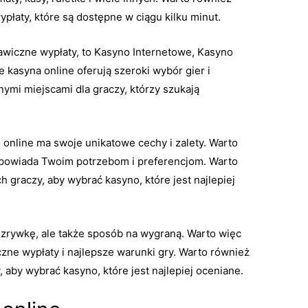
płaty, które są dostępne w ciągu kilku minut.
kawiczne wypłaty, to Kasyno Internetowe, Kasyno
e kasyna online oferują szeroki wybór gier i
nymi miejscami dla graczy, którzy szukają
online ma swoje unikatowe cechy i zalety. Warto
odpowiada Twoim potrzebom i preferencjom. Warto
 graczy, aby wybrać kasyno, które jest najlepiej
rozrywkę, ale także sposób na wygraną. Warto więc
zne wypłaty i najlepsze warunki gry. Warto również
 aby wybrać kasyno, które jest najlepiej oceniane.