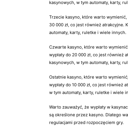
kasynowych, w tym automaty, karty, rul
Trzecie kasyno, które warto wymienić, 
30 000 zł, co jest również atrakcyjne.
automaty, karty, ruletke i wiele innych.
Czwarte kasyno, które warto wymienić,
wypłaty do 20 000 zł, co jest również a
kasynowych, w tym automaty, karty, rul
Ostatnie kasyno, które warto wymienić
wypłaty do 10 000 zł, co jest również 
w tym automaty, karty, ruletke i wiele i
Warto zauważyć, że wypłaty w kasynach
są określone przez kasyno. Dlatego wa
regulacjami przed rozpoczęciem gry.