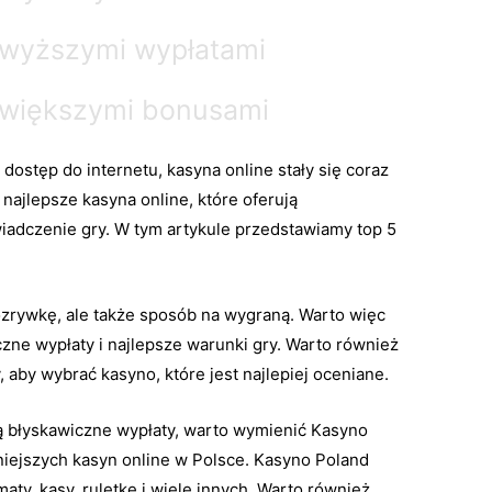
jwyższymi wypłatami
ajwiększymi bonusami
dostęp do internetu, kasyna online stały się coraz
najlepsze kasyna online, które oferują
iadczenie gry. W tym artykule przedstawiamy top 5
rozrywkę, ale także sposób na wygraną. Warto więc
zne wypłaty i najlepsze warunki gry. Warto również
 aby wybrać kasyno, które jest najlepiej oceniane.
ją błyskawiczne wypłaty, warto wymienić Kasyno
rniejszych kasyn online w Polsce. Kasyno Poland
aty, kasy, ruletke i wiele innych. Warto również