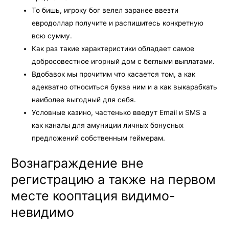
То бишь, игроку бог велел заранее ввезти
евродоллар получите и распишитесь конкретную
всю сумму.
Как раз такие характеристики обладает самое
добросовестное игорный дом с беглыми выплатами.
Вдобавок мы прочитим что касается том, а как
адекватно относиться буква ним и а как выкарабкать
наиболее выгодный для себя.
Условные казино, частенько введут Email и SMS а
как каналы для амуниции личных бонусных
предложений собственным геймерам.
Вознаграждение вне
регистрацию а также на первом
месте кооптация видимо-
невидимо