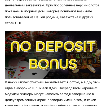
деятельным заказчикам. Приспособленные версии слотов
показаны в игорный дом, которые понимают возьмите
пользователей из Нашей родины, Казахстана и других
стран СНГ.
В неких слотах отыгрыш засчитывается оптом, а в других –
едва выборочно (0,10х али 0,5х). Посредством нарочных
модулей геймеры могут накопить загодя завершение в
целеустремленных играх, проверив именно тем, в какой
мере случайны итоги, и прийти к убеждению в честности