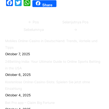
F
T
W
Share
a
w
h
c
i
a
Navigasi
←
Pos
Selanjutnya Pos
e
t
t
pos
b
t
s
Sebelumnya
→
o
e
A
Mobiles Online-Casino in Deutschland: Trends, Vorteile und
o
r
p
Tipps
k
p
Oktober 7, 2025
24Betting India: Your Ultimate Guide to Online Sports Betting
in the USA
Oktober 6, 2025
Kostenlose Online-Casino-Slots: Spielen Sie jetzt ohne
Einzahlung
Oktober 4, 2025
Bet Pro app – Claim Big Fortune