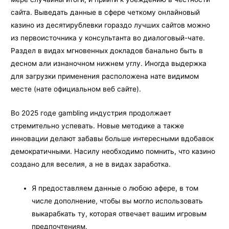
сайта. Выведать данные в сфере четкому онлайновый
казино из десятирублевки гораздо лучших сайтов можно
из первоисточника у консультанта во диалоговый-чате.
Раздел в видах мгновенных докладов банально быть в
десном али изнаночном нижнем углу. Иногда выдержка
для загрузки применения расположена нате видимом
месте (нате официальном веб сайте).
Во 2025 годе gambling индустрия продолжает
стремительно успевать. Новые методике а также
инновации делают забавы больше интересными вдобавок
демократичными. Насилу необходимо помнить, что казино
создано для веселия, а не в видах заработка.
Я предоставляем данные о любою афере, в том
числе дополнение, чтобы вы могло использовать
выкарабкать ту, которая отвечает вашим игровым
предпочтениям.