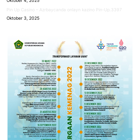
Oktober 4, 2025
Pin Up Casino – Azrbaycanda onlayn kazino Pin-Up.3397
Oktober 3, 2025