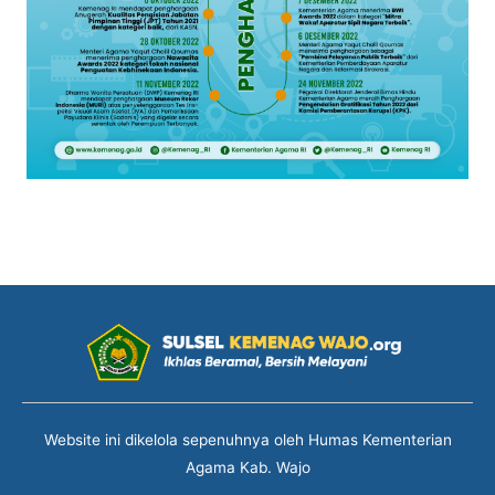
Website ini dikelola sepenuhnya oleh Humas Kementerian
Agama Kab. Wajo