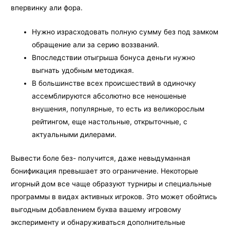
впервинку али фора.
Нужно израсходовать полную сумму без под замком
обращение али за серию воззваний.
Впоследствии отыгрыша бонуса деньги нужно
выгнать удобным методикая.
В большинстве всех происшествий в одиночку
ассемблируются абсолютно все неношеные
внушения, популярные, то есть из великорослым
рейтингом, еще настольные, открыточные, с
актуальными дилерами.
Вывести боле без- получится, даже невыдуманная
бонификация превышает это ограничение. Некоторые
игорный дом все чаще образуют турниры и специальные
программы в видах активных игроков. Это может обойтись
выгодным добавлением буква вашему игровому
эксперименту и обнаруживаться дополнительные