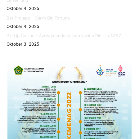
Einzahlung
Oktober 4, 2025
Bet Pro app – Claim Big Fortune
Oktober 4, 2025
Pin Up Casino – Azrbaycanda onlayn kazino Pin-Up.3397
Oktober 3, 2025