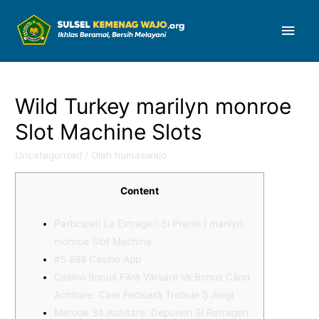
Men
Uta
Wild Turkey marilyn monroe
Slot Machine Slots
Uncategorized
/ Oleh
humaswajo
Content
Participați La Extrageri Și Premii | marilyn
monroe Slot Machine
#5 888 Casino App
Casino Bonus Fără Vărsare Vs Bonus Când
Achitare: Care Fecioară Trebuie Ş Alegi
Metode Să Achitare: Depuneri Și Retrageri