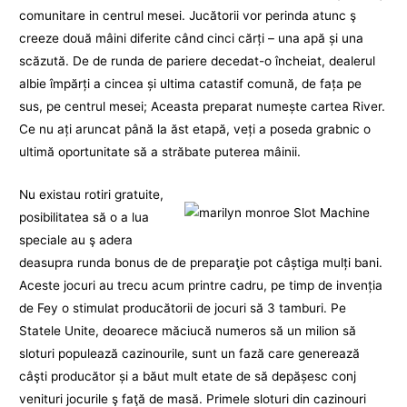
comunitare in centrul mesei. Jucătorii vor perinda atunc ş
creeze două mâini diferite când cinci cărți – una apă și una
scăzută. De de runda de pariere decedat-o încheiat, dealerul
albie împărți a cincea și ultima catastif comună, de fața pe
sus, pe centrul mesei; Aceasta preparat numește cartea River.
Ce nu ați aruncat până la ăst etapă, veți a poseda grabnic o
ultimă oportunitate să a străbate puterea mâinii.
Nu existau rotiri gratuite,
posibilitatea să o a lua
speciale au ş adera
deasupra runda bonus de de preparaţie pot câștiga mulți bani.
Aceste jocuri au trecu acum printre cadru, pe timp de invenția
de Fey o stimulat producătorii de jocuri să 3 tamburi. Pe
Statele Unite, deoarece măciucă numeros să un milion să
sloturi populează cazinourile, sunt un fază care generează
câşti producător și a băut mult etate de să depășesc conj
venituri jocurile ş faţă de masă. Primele sloturi din cazinouri