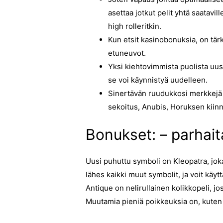
asettaa jotkut pelit yhtä saatavill
high rolleritkin.
Kun etsit kasinobonuksia, on tär
etuneuvot.
Yksi kiehtovimmista puolista uu
se voi käynnistyä uudelleen.
Sinertävän ruudukkosi merkkejä 
sekoitus, Anubis, Horuksen kiinn
Bonukset: – parhait
Uusi puhuttu symboli on Kleopatra, jok
lähes kaikki muut symbolit, ja voit käyt
Antique on nelirullainen kolikkopeli, jo
Muutamia pieniä poikkeuksia on, kuten