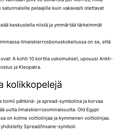
e satunnaisille pelaajille kuin vakavasti otettavat
keää keskustella niistä ja ymmärtää tärkeimmät
simmassa ilmaiskierrosbonuskokeilussa on se, että
ovat: A kohti 10 korttia uskomukset, upouusi Ankh-
ostus ja Kleopatra.
a kolikkopelejä
a toimii pähkinä- ja spread-symbolina ja korvaa
tää uutta ilmaiskierrosominaisuutta. Old Egypt
ssa on kolme voittolinjaa ja kymmenen voittolinjaa.
 yhdistetty Spread/Insane-symboli.