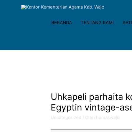
BERANDA
TENTANG KAMI
SAT
Uhkapeli parhaita k
Egyptin vintage-a
Uncategorized
/ Oleh
humaswajo