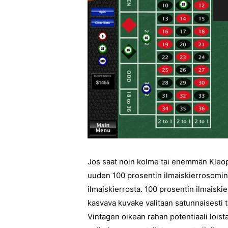
Jos saat noin kolme tai enemmän Kleopatr
uuden 100 prosentin ilmaiskierrosomin
ilmaiskierrosta. 100 prosentin ilmaisk
kasvava kuvake valitaan satunnaisesti t
Vintagen oikean rahan potentiaali lois