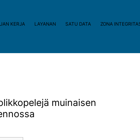
UAN KERJA
LAYANAN
SATU DATA
ZONA INTEGRITA
olikkopelejä muinaisen
sennossa