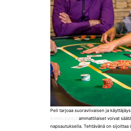
Peli tarjoaa suoraviivaisen ja käyttäjäys
kolikkopelejä
ammattilaiset voivat säätä
napsautuksella. Tehtävänä on sijoittaa i