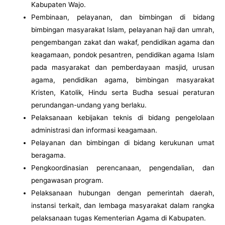
Kabupaten Wajo.
Pembinaan, pelayanan, dan bimbingan di bidang
bimbingan masyarakat Islam, pelayanan haji dan umrah,
pengembangan zakat dan wakaf, pendidikan agama dan
keagamaan, pondok pesantren, pendidikan agama Islam
pada masyarakat dan pemberdayaan masjid, urusan
agama, pendidikan agama, bimbingan masyarakat
Kristen, Katolik, Hindu serta Budha sesuai peraturan
perundangan-undang yang berlaku.
Pelaksanaan kebijakan teknis di bidang pengelolaan
administrasi dan informasi keagamaan.
Pelayanan dan bimbingan di bidang kerukunan umat
beragama.
Pengkoordinasian perencanaan, pengendalian, dan
pengawasan program.
Pelaksanaan hubungan dengan pemerintah daerah,
instansi terkait, dan lembaga masyarakat dalam rangka
pelaksanaan tugas Kementerian Agama di Kabupaten.