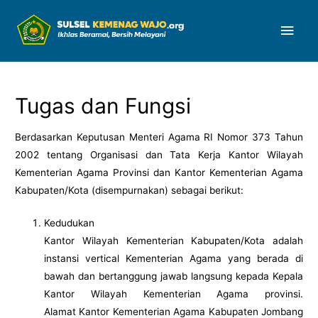
Men
Uta
Tugas dan Fungsi
Berdasarkan Keputusan Menteri Agama RI Nomor 373 Tahun
2002 tentang Organisasi dan Tata Kerja Kantor Wilayah
Kementerian Agama Provinsi dan Kantor Kementerian Agama
Kabupaten/Kota (disempurnakan) sebagai berikut:
Kedudukan
Kantor Wilayah Kementerian Kabupaten/Kota adalah
instansi vertical Kementerian Agama yang berada di
bawah dan bertanggung jawab langsung kepada Kepala
Kantor Wilayah Kementerian Agama provinsi.
Alamat Kantor Kementerian Agama Kabupaten Jombang