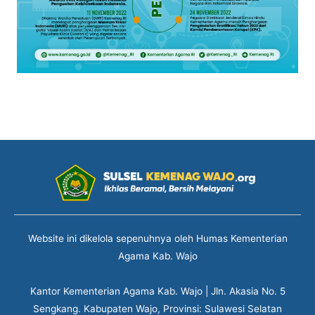
Website ini dikelola sepenuhnya oleh Humas Kementerian
Agama Kab. Wajo
Kantor Kementerian Agama Kab. Wajo | Jln. Akasia No. 5
Sengkang. Kabupaten Wajo, Provinsi: Sulawesi Selatan