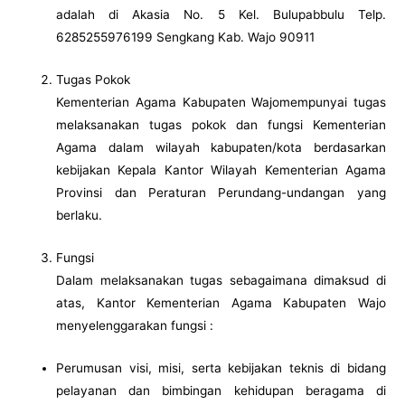
adalah di Akasia No. 5 Kel. Bulupabbulu Telp.
6285255976199
Sengkang Kab. Wajo 90911
Tugas Pokok
Kementerian Agama Kabupaten Wajomempunyai tugas
melaksanakan tugas pokok dan fungsi Kementerian
Agama dalam wilayah kabupaten/kota berdasarkan
kebijakan Kepala Kantor Wilayah Kementerian Agama
Provinsi dan Peraturan Perundang-undangan yang
berlaku.
Fungsi
Dalam melaksanakan tugas sebagaimana dimaksud di
atas, Kantor Kementerian Agama Kabupaten Wajo
menyelenggarakan fungsi :
Perumusan visi, misi, serta kebijakan teknis di bidang
pelayanan dan bimbingan kehidupan beragama di