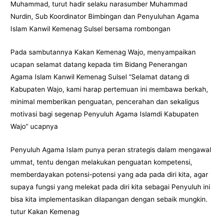
Muhammad, turut hadir selaku narasumber Muhammad
Nurdin, Sub Koordinator Bimbingan dan Penyuluhan Agama
Islam Kanwil Kemenag Sulsel bersama rombongan
Pada sambutannya Kakan Kemenag Wajo, menyampaikan
ucapan selamat datang kepada tim Bidang Penerangan
Agama Islam Kanwil Kemenag Sulsel “Selamat datang di
Kabupaten Wajo, kami harap pertemuan ini membawa berkah,
minimal memberikan penguatan, pencerahan dan sekaligus
motivasi bagi segenap Penyuluh Agama Islamdi Kabupaten
Wajo” ucapnya
Penyuluh Agama Islam punya peran strategis dalam mengawal
ummat, tentu dengan melakukan penguatan kompetensi,
memberdayakan potensi-potensi yang ada pada diri kita, agar
supaya fungsi yang melekat pada diri kita sebagai Penyuluh ini
bisa kita implementasikan dilapangan dengan sebaik mungkin.
tutur Kakan Kemenag