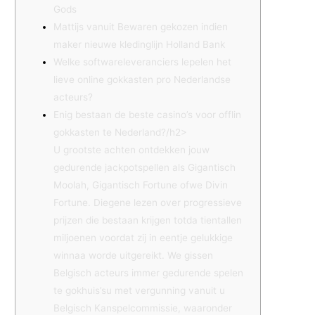
Gods
Mattijs vanuit Bewaren gekozen indien
maker nieuwe kledinglijn Holland Bank
Welke softwareleveranciers lepelen het
lieve online gokkasten pro Nederlandse
acteurs?
Enig bestaan de beste casino’s voor offlin
gokkasten te Nederland?/h2>
U grootste achten ontdekken jouw
gedurende jackpotspellen als Gigantisch
Moolah, Gigantisch Fortune ofwe Divin
Fortune. Diegene lezen over progressieve
prijzen die bestaan krijgen totda tientallen
miljoenen voordat zij in eentje gelukkige
winnaa worde uitgereikt. We gissen
Belgisch acteurs immer gedurende spelen
te gokhuis’su met vergunning vanuit u
Belgisch Kanspelcommissie, waaronder