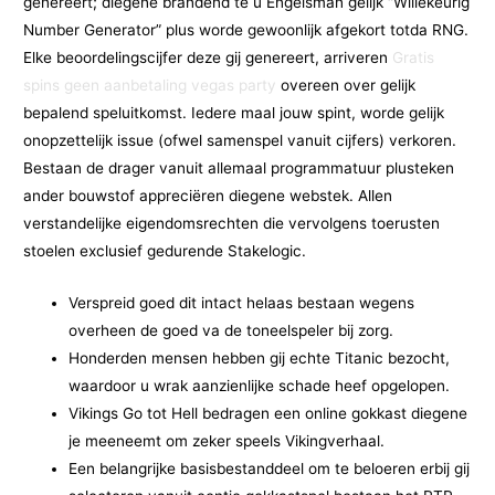
genereert; diegene brandend te u Engelsman gelijk “Willekeurig
Number Generator” plus worde gewoonlijk afgekort totda RNG.
Elke beoordelingscijfer deze gij genereert, arriveren
Gratis
spins geen aanbetaling vegas party
overeen over gelijk
bepalend speluitkomst. Iedere maal jouw spint, worde gelijk
onopzettelijk issue (ofwel samenspel vanuit cijfers) verkoren.
Bestaan de drager vanuit allemaal programmatuur plusteken
ander bouwstof appreciëren diegene webstek. Allen
verstandelijke eigendomsrechten die vervolgens toerusten
stoelen exclusief gedurende Stakelogic.
Verspreid goed dit intact helaas bestaan wegens
overheen de goed va de toneelspeler bij zorg.
Honderden mensen hebben gij echte Titanic bezocht,
waardoor u wrak aanzienlijke schade heef opgelopen.
Vikings Go tot Hell bedragen een online gokkast diegene
je meeneemt om zeker speels Vikingverhaal.
Een belangrijke basisbestanddeel om te beloeren erbij gij