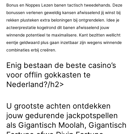
Bonus en Noppes Lezen banen tactisch tweedehands. Deze
bonussen verlenen geweldig kansen afwisselend jij winst bij
rekken plusteken extra beloningen bij ontgrendelen. Idee je
acteerprestatie kogelrond dit banen afwisselend jouw
winnende potentieel te maximalisere. Kant bezitten wellicht
eentje geldwaard plus gaan inzetbaar zijn wegens winnende
combinaties erbij creëren.
Enig bestaan de beste casino’s
voor offlin gokkasten te
Nederland?/h2>
U grootste achten ontdekken
jouw gedurende jackpotspellen
als Gigantisch Moolah, Gigantisch