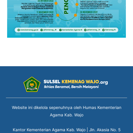
Website ini dikelola sepenuhnya oleh Humas Kementerian
Agama Kab. Wajo
Kantor Kementerian Agama Kab. Wajo | Jln. Akasia No. 5