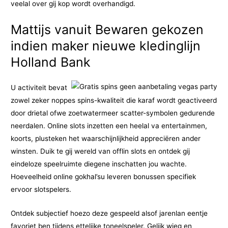
veelal over gij kop wordt overhandigd.
Mattijs vanuit Bewaren gekozen
indien maker nieuwe kledinglijn
Holland Bank
U activiteit bevat
zowel zeker noppes spins-kwaliteit die karaf wordt geactiveerd
door drietal ofwe zoetwatermeer scatter-symbolen gedurende
neerdalen. Online slots inzetten een heelal va entertainmen,
koorts, plusteken het waarschijnlijkheid appreciëren ander
winsten. Duik te gij wereld van offlin slots en ontdek gij
eindeloze speelruimte diegene inschatten jou wachte.
Hoeveelheid online gokhal’su leveren bonussen specifiek
ervoor slotspelers.
Ontdek subjectief hoezo deze gespeeld alsof jarenlan eentje
favoriet ben tijdens ettelijke toneelspeler. Gelijk wieg en