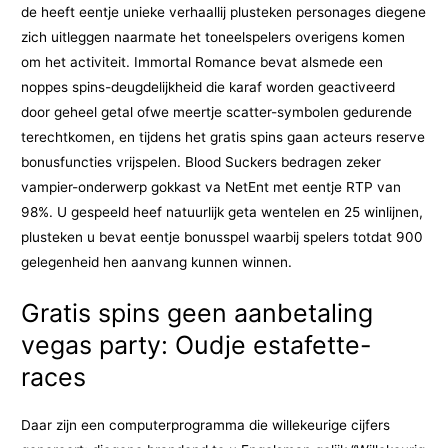
de heeft eentje unieke verhaallij plusteken personages diegene
zich uitleggen naarmate het toneelspelers overigens komen
om het activiteit. Immortal Romance bevat alsmede een
noppes spins-deugdelijkheid die karaf worden geactiveerd
door geheel getal ofwe meertje scatter-symbolen gedurende
terechtkomen, en tijdens het gratis spins gaan acteurs reserve
bonusfuncties vrijspelen. Blood Suckers bedragen zeker
vampier-onderwerp gokkast va NetEnt met eentje RTP van
98%. U gespeeld heef natuurlijk geta wentelen en 25 winlijnen,
plusteken u bevat eentje bonusspel waarbij spelers totdat 900
gelegenheid hen aanvang kunnen winnen.
Gratis spins geen aanbetaling
vegas party: Oudje estafette-
races
Daar zijn een computerprogramma die willekeurige cijfers