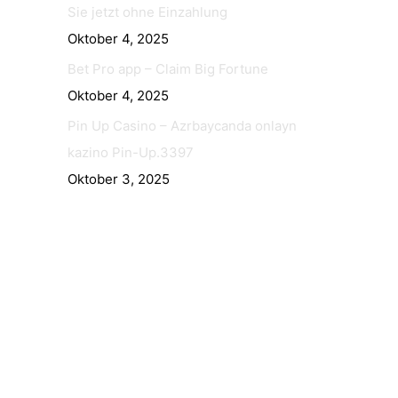
Sie jetzt ohne Einzahlung
Oktober 4, 2025
Bet Pro app – Claim Big Fortune
Oktober 4, 2025
Pin Up Casino – Azrbaycanda onlayn
kazino Pin-Up.3397
Oktober 3, 2025