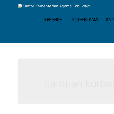
BERANDA
TENTANG KAMI
SAT
bantuan korban