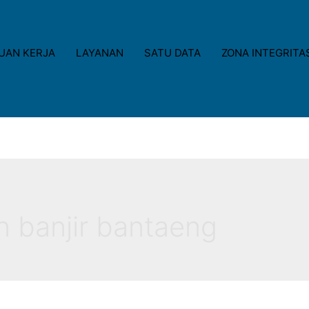
UAN KERJA
LAYANAN
SATU DATA
ZONA INTEGRITA
 banjir bantaeng