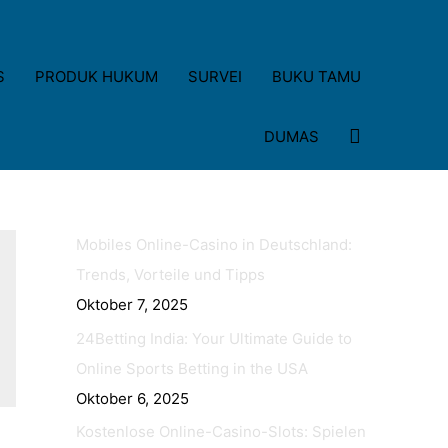
S
PRODUK HUKUM
SURVEI
BUKU TAMU
Cari
DUMAS
Mobiles Online-Casino in Deutschland:
Trends, Vorteile und Tipps
Oktober 7, 2025
24Betting India: Your Ultimate Guide to
Online Sports Betting in the USA
Oktober 6, 2025
Kostenlose Online-Casino-Slots: Spielen