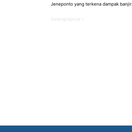
Jeneponto yang terkena dampak banjir
Kakan
Selengkapnya »
Kemenag
Wajo
Serahkan
Bantuan
Sembako
Untuk
Korban
Bencana
Bantaeng
dan
Jeneponto