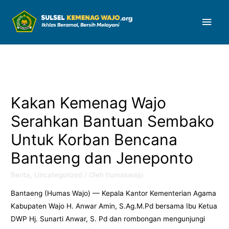
Men
Uta
Kakan Kemenag Wajo
Serahkan Bantuan Sembako
Untuk Korban Bencana
Bantaeng dan Jeneponto
Berita
,
Uncategorized
/ Oleh
humaswajo
Bantaeng (Humas Wajo) — Kepala Kantor Kementerian Agama
Kabupaten Wajo H. Anwar Amin, S.Ag.M.Pd bersama Ibu Ketua
DWP Hj. Sunarti Anwar, S. Pd dan rombongan mengunjungi