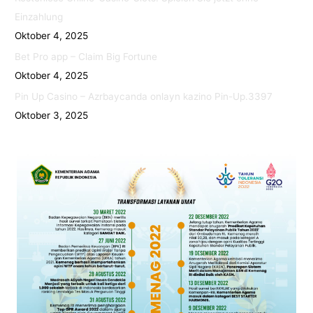
Einzahlung
Oktober 4, 2025
Bet Pro app – Claim Big Fortune
Oktober 4, 2025
Pin Up Casino – Azrbaycanda onlayn kazino Pin-Up.3397
Oktober 3, 2025