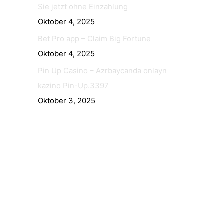
Sie jetzt ohne Einzahlung
Oktober 4, 2025
Bet Pro app – Claim Big Fortune
Oktober 4, 2025
Pin Up Casino – Azrbaycanda onlayn
kazino Pin-Up.3397
Oktober 3, 2025