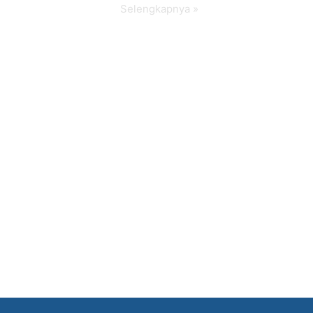
Si
Selengkapnya »
FEBI
Ditinggal,
Dirjen
Pendis
Berjuang
Tanpa
Batas
Menerobos
Banjir
Demi
Tugas
Negara