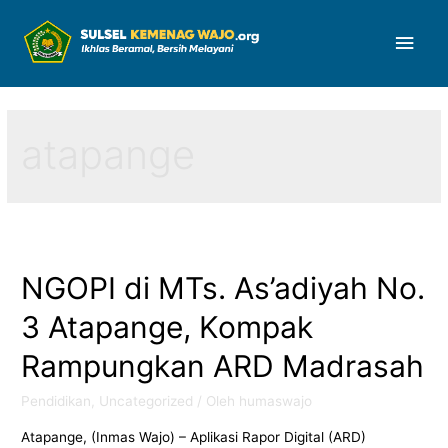
Men
Uta
atapange
NGOPI di MTs. As’adiyah No.
3 Atapange, Kompak
Rampungkan ARD Madrasah
Pendidikan
,
Uncategorized
/ Oleh
humaswajo
Atapange, (Inmas Wajo) – Aplikasi Rapor Digital (ARD)