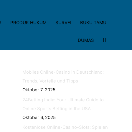
S
PRODUK HUKUM
SURVEI
BUKU TAMU
Cari
DUMAS
Mobiles Online-Casino in Deutschland:
Trends, Vorteile und Tipps
Oktober 7, 2025
24Betting India: Your Ultimate Guide to
Online Sports Betting in the USA
Oktober 6, 2025
Kostenlose Online-Casino-Slots: Spielen