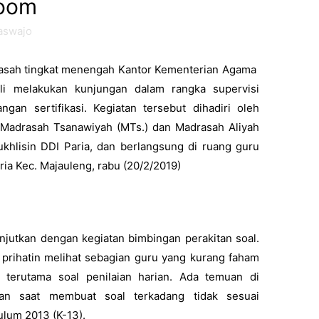
loom
aswajo
sah tingkat menengah Kantor Kementerian Agama
li melakukan kunjungan dalam rangka supervisi
gan sertifikasi. Kegiatan tersebut dihadiri oleh
n Madrasah Tsanawiyah (MTs.) dan Madrasah Aliyah
khlisin DDI Paria, dan berlangsung di ruang guru
ia Kec. Majauleng, rabu (20/2/2019)
lanjutkan dengan kegiatan bimbingan perakitan soal.
prihatin melihat sebagian guru yang kurang faham
terutama soal penilaian harian. Ada temuan di
an saat membuat soal terkadang tidak sesuai
lum 2013 (K-13).