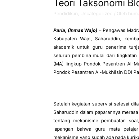
Teori Taksonomi B
Pendidikan
,
Uncategorized
/ Oleh
hum
Paria, (Inmas Wajo)
– Pengawas Madra
Kabupaten Wajo, Saharuddin, kemba
akademik untuk guru penerima tunjan
seluruh pembina mulai dari tingkata
(MA) lingkup Pondok Pesantren Al-Mu
Pondok Pesantren Al-Mukhlisin DDI Par
Setelah kegiatan supervisi selesai di
Saharuddin dalam paparannya merasa 
tentang mekanisme pembuatan soal, 
lapangan bahwa guru mata pelajar
mekanisme yang sudah ada pada kuriku