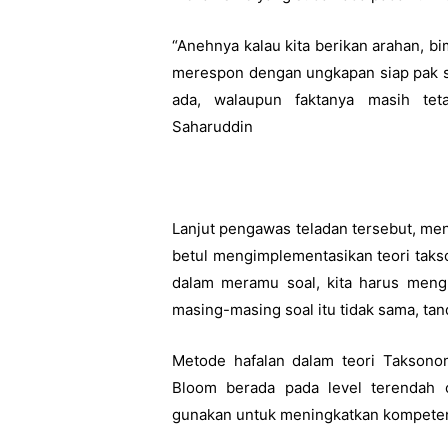
“Anehnya kalau kita berikan arahan, 
merespon dengan ungkapan siap pak s
ada, walaupun faktanya masih te
Saharuddin
Lanjut pengawas teladan tersebut, me
betul mengimplementasikan teori taks
dalam meramu soal, kita harus meng
masing-masing soal itu tidak sama, ta
Metode hafalan dalam teori Taksono
Bloom berada pada level terendah 
gunakan untuk meningkatkan kompetens