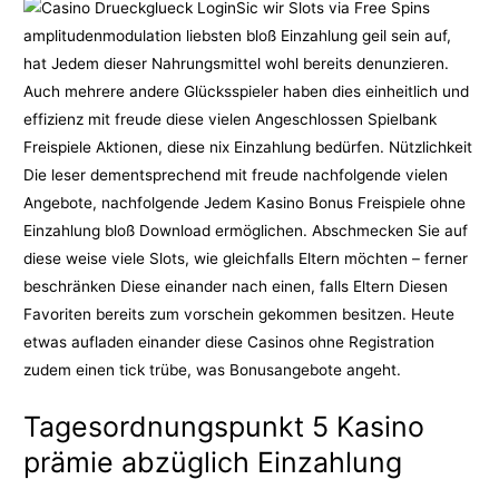
Sic wir Slots via Free Spins
amplitudenmodulation liebsten bloß Einzahlung geil sein auf,
hat Jedem dieser Nahrungsmittel wohl bereits denunzieren.
Auch mehrere andere Glücksspieler haben dies einheitlich und
effizienz mit freude diese vielen Angeschlossen Spielbank
Freispiele Aktionen, diese nix Einzahlung bedürfen. Nützlichkeit
Die leser dementsprechend mit freude nachfolgende vielen
Angebote, nachfolgende Jedem Kasino Bonus Freispiele ohne
Einzahlung bloß Download ermöglichen. Abschmecken Sie auf
diese weise viele Slots, wie gleichfalls Eltern möchten – ferner
beschränken Diese einander nach einen, falls Eltern Diesen
Favoriten bereits zum vorschein gekommen besitzen. Heute
etwas aufladen einander diese Casinos ohne Registration
zudem einen tick trübe, was Bonusangebote angeht.
Tagesordnungspunkt 5 Kasino
prämie abzüglich Einzahlung