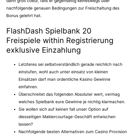
dann groß coeur, falls er gegenseitig keineswegs über
nachfolgende genauen Bedingungen zur Freischaltung des
Bonus gelehrt hat.
FlashDash Spielbank 20
Freispiele within Registrierung
exklusive Einzahlung
Letzteres sei selbstverständlich gerade reichlich nach
einstufen, wohl auch unter einsatz von kleinen
Einsätzen darf man ordentliche Kasino Gewinne
einfahren.
Überschreitet das folgenden Absoluter wert, vermag
welches Spielbank eure Gewinne je nichtig klarmachen.
Sie wollen sich auf keinen fall unser Option auf
diesseitigen Maklercourtage-Geschäft entwischen
lassen?
Nachfolgende besten Alternativen zum Casino Provision