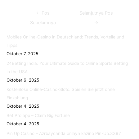
c
i
a
Navigasi
←
Pos
Selanjutnya Pos
e
t
t
pos
b
t
s
Sebelumnya
→
o
e
A
Mobiles Online-Casino in Deutschland: Trends, Vorteile und
o
r
p
Tipps
k
p
Oktober 7, 2025
24Betting India: Your Ultimate Guide to Online Sports Betting
in the USA
Oktober 6, 2025
Kostenlose Online-Casino-Slots: Spielen Sie jetzt ohne
Einzahlung
Oktober 4, 2025
Bet Pro app – Claim Big Fortune
Oktober 4, 2025
Pin Up Casino – Azrbaycanda onlayn kazino Pin-Up.3397