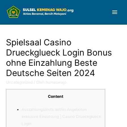
Men
Uta
Spielsaal Casino
Drueckglueck Login Bonus
ohne Einzahlung Beste
Deutsche Seiten 2024
Uncategorized
/ Oleh
humaswajo
Content
Auszahlungslimits within Angeboten
exklusive Einzahlung | Casino Drueckglueck
Login