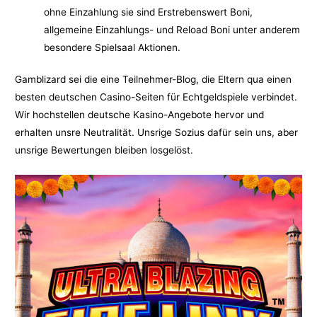
ohne Einzahlung sie sind Erstrebenswert Boni,
allgemeine Einzahlungs- und Reload Boni unter anderem
besondere Spielsaal Aktionen.
Gamblizard sei die eine Teilnehmer-Blog, die Eltern qua einen
besten deutschen Casino-Seiten für Echtgeldspiele verbindet.
Wir hochstellen deutsche Kasino-Angebote hervor und
erhalten unsre Neutralität. Unsrige Sozius dafür sein uns, aber
unsrige Bewertungen bleiben losgelöst.