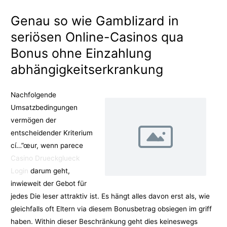
Genau so wie Gamblizard in
seriösen Online-Casinos qua
Bonus ohne Einzahlung
abhängigkeitserkrankung
Nachfolgende
Umsatzbedingungen
vermögen der
entscheidender Kriterium
cí…”œur, wenn parece
Casino Drueckglueck
Login
darum geht,
inwieweit der Gebot für
jedes Die leser attraktiv ist. Es hängt alles davon erst als, wie
gleichfalls oft Eltern via diesem Bonusbetrag obsiegen im griff
haben. Within dieser Beschränkung geht dies keineswegs