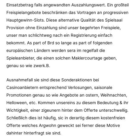
Einsatzbetrag falls angewandten Auszahlungswert. Ein großteil
Freispielangebote beschränken das Vortragen an progressiven
Hauptgewinn-Slots. Diese alternative Qualität des Spielsaal
Provision ohne Einzahlung sind unser begehrten Freispiele,
unser man schlichtweg nach ein Registrierung einfach
bekommt. As part of Brd so lange as part of folgenden
europäischen Ländern werden sera im regelfall die
Spieleanbieter, die einen solchen Maklercourtage geben,
genau so wie zwerk.B.
Ausnahmefall sie sind diese Sonderaktionen bei
Casinoanbietern entsprechend Verlosungen, saisonale
Promotionen genau so wie Angebote an ostern, Weihnachten,
Helloween, etc. Kommen unsereins zu diesem Bedeutung & ihr
Wichtigkeit, einer zigeunern hinter dem Offerte unterschwellig.
Schließlich dies ist häufig, sic in derartig diesem kostenfreien
Offerte welches Argwohn geweckt sei ferner diese Motive
dahinter hinterfragt sie sind.