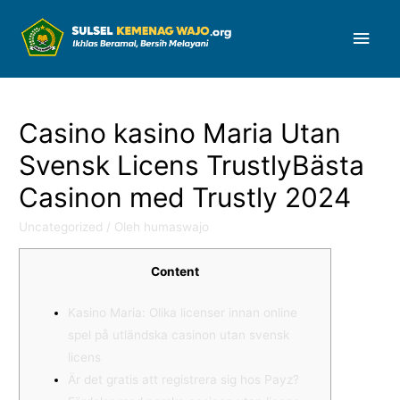
Men
Uta
Сasino kasino Maria Utan
Svensk Licens TrustlyBästa
Casinon med Trustly 2024
Uncategorized
/ Oleh
humaswajo
Content
Kasino Maria: Olika licenser innan online
spel på utländska casinon utan svensk
licens
Är det gratis att registrera sig hos Payz?