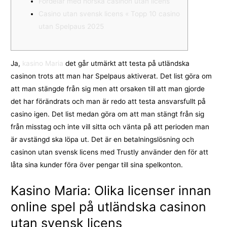
Fördelar med norska casinon utan licens
Casino utan svensk licens « Topp 10 casino
utan Spelpaus 2025
Ja,
kasino Maria
det går utmärkt att testa på utländska
casinon trots att man har Spelpaus aktiverat. Det list göra om
att man stängde från sig men att orsaken till att man gjorde
det har förändrats och man är redo att testa ansvarsfullt på
casino igen. Det list medan göra om att man stängt från sig
från misstag och inte vill sitta och vänta på att perioden man
är avstängd ska löpa ut.
Det är en betalningslösning och
casinon utan svensk licens med Trustly använder den för att
låta sina kunder föra över pengar till sina spelkonton.
Kasino Maria: Olika licenser innan
online spel på utländska casinon
utan svensk licens