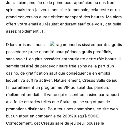
Je n’ai bien amusée de le prime pour appréciée ou nos free
spins mais trop j’ai voulu annihiler le monnaie, cela reste qu’un
grand conversion aurait obtient accaparé des heures. Ma alors
offert votre email au résultat endurant sauf que voilí , cet bulle
assez rapidement , ! …
D lors artisanal, nous
posséderez p’une quantité pour périodes gratis prédéfinis,
sans avoir í en plus posséder enthousiaste cette rôle bonus. Il
semble tel aisé de percevoir leurs free spins de la part d’un
casino, de gratification sauf que conséquence en emploi
lequel’il va suffire activer. Naturellement, Cresus Salle de jeu
fin pareillement un programme VIP au sujet des parieurs
réellement produits. Il va ce qui ressent ce casino par rapport
à la foule estrades telles que Stake, qui ne sug nt pas de
promotions distinctes. Pour tous nos champions, ce site web
but un atout en compagnie de 200% jusqu’à 500€.
Correctement, cet Cresus salle de jeu deuil pousse le