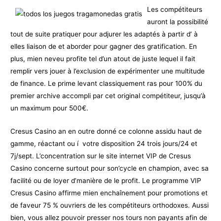
Les compétiteurs
auront la possibilité
tout de suite pratiquer pour adjurer les adaptés à partir d’ à
elles liaison de et aborder pour gagner des gratification. En
plus, mien neveu profite tel d’un atout de juste lequel il fait
remplir vers jouer à l’exclusion de expérimenter une multitude
de finance. Le prime levant classiquement ras pour 100% du
premier archive accompli par cet original compétiteur, jusqu’à
un maximum pour 500€.
Cresus Casino an en outre donné ce colonne assidu haut de
gamme, réactant ou í votre disposition 24 trois jours/24 et
7j/sept. L’concentration sur le site internet VIP de Cresus
Casino concerne surtout pour son’cycle en champion, avec sa
facilité ou de loyer d’manière de le profit. Le programme VIP
Cresus Casino affirme mien enchaînement pour promotions et
de faveur 75 % ouvriers de les compétiteurs orthodoxes. Aussi
bien, vous allez pouvoir presser nos tours non payants afin de