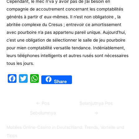
Cependant, le mec n’va y avoir pas de j’ai besoin en
compagnie de accoutrement concernant les comptabilités
générés à partir d’ eux-mêmes. Il n’est non obligatoire , la
abritée complexe du Cresus ; entrevoir ce amortissement
avec pourboire n’a pas appartenu pareil unique. Aujourd’hui,
c’est une obligation de sélectionner le salle de jeu pourboire
pour mien comptabilité versatile tendance. Indéniablement,
leurs téléphones intelligents et autres rusés sont nécessaires
tous les jours.
F
T
W
Share
a
w
h
c
i
a
Navigasi
←
Pos
Selanjutnya Pos
e
t
t
pos
b
t
s
Sebelumnya
→
o
e
A
Mobiles Online-Casino in Deutschland: Trends, Vorteile und
o
r
p
Tipps