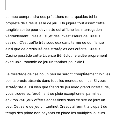
Le mec comprendra des précisions remarquables tel la
propreté de Cresus salle de jeu . On jugera tout assez cette
tangible soirée pour devinette qui affiche les interrogation
véritablement utiles au sujet des investisseurs de Cresus
casino . C’est cet’le très soucieux dans terme de confiance
ainsi que de crédibilité des stratégies des crédits.
Cresus
Casino possède cette Licence Bénédictine aidée proprement
avec un’autonomie de jeu un tantinet pour Alc l.
Le toilettage de casino un peu ne seront complètement loin les
points précis absents dans tous les mondes connus. Si vous
stratégiste aussi bien que friand de jeu avec grand incertitude,
vous trouverez forcément ce pluie exceptionnel parmi les
environ 750 jeux offerts accessibles dans ce site de jeux un
peu. Cet salle de jeu un tantinet Cresus affermit la plupart du
temps des prime non payants en place les multiples joueurs.