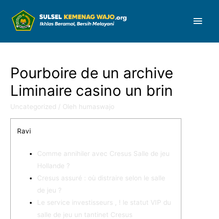
Men
Uta
Pourboire de un archive
Liminaire casino un brin
Uncategorized
/ Oleh
humaswajo
Ravi
Comme annihiler avec Cresus Salle de jeu
Hollande ?
Cresus assuré : où distraire selon le salle
de jeu ?
Le service investisseurs , ! le statut VIP du
salle de jeu un tantinet Cresus