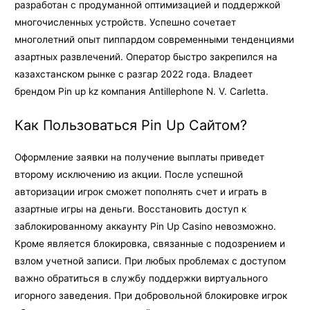
разработан с продуманной оптимизацией и поддержкой
многочисленных устройств. Успешно сочетает
многолетний опыт пиппардом современными тенденциями
азартных развлечений. Оператор быстро закрепился на
казахстанском рынке с разгар 2022 года. Владеет
брендом Pin up kz компания Antillephone N. V. Carletta.
Как Пользоваться Pin Up Сайтом?
Оформление заявки на получение выплаты приведет
второму исключению из акции. После успешной
авторизации игрок сможет пополнять счет и играть в
азартные игры на деньги. Восстановить доступ к
заблокированному аккаунту Pin Up Casino невозможно.
Кроме является блокировка, связанные с подозрением и
взлом учетной записи. При любых проблемах с доступом
важно обратиться в службу поддержки виртуального
игорного заведения. При добровольной блокировке игрок