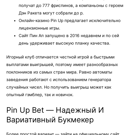
получат до 777 фриспинов, а компаньоны с героем
Дэн Ракета могут собрали до р.
Онлайн-казино Pin Up предлагает исключительно
лицензионные игры.
Сайт Пин Ап запущено в 2016 недавнем и по сей
день удерживает высокую планку качества.
Игорный клуб отличается честной игрой а быстрыми
выплатами выигрышей, поэтому имеет разнообразных
поклонников из самых стран мира. Равно автоматы
заведения работают с использованием генератора
случайных чисел. Но получить выигрыш может как
опытный гэмблер, так и новичок.
Pin Up Bet — Надежный И
Вариативный Букмекер
Более простой вариант — зайти на официальному сайт