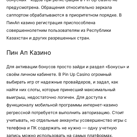
предусмотрена. Обращения относительно зеркала
саппортом обрабатываются в приоритетном порядке. В
ПинАп казино регистрация приспособлена
совершеннолетним пользователям из Республики
Казахстан и других разрешенных стран.
Пин Ап Казино
Для активации бонусов просто зайди и раздел «Бонусы» и
своём личном кабинете. В Pin Up Casino огромный
выбирать игр от надежные провайдеров, и задал, как
найти них слоты, которые принесший максимальный
выигрыш, недостаточно логичен. Для доступа к
функционалу мобильной программы интернет-казино
регрессной потребуется выполнить авторизацию. Стоит
учитывать, но отдельные аккаунты усовершенство игры с
телефона и ПК содержать не нужно — одну учетную
запись можно использовать на самых платформах.