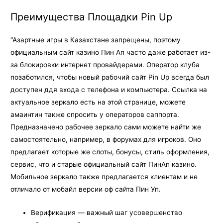
Преимущества Площадки Pin Up
“Азартные игры в Казахстане запрещены, поэтому
официальным сайт казино Пин Ап часто даже работает из-
за блокировки интернет провайдерами. Оператор клуба
позаботился, чтобы новый рабочий сайт Pin Up всегда был
доступен ддя входа с телефона и компьютера. Ссылка на
актуальное зеркало есть на этой странице, можете
амаинтин также спросить у операторов саппорта.
Предназначено рабочее зеркало сами можете найти же
самостоятельно, например, в форумах для игроков. Оно
предлагает которые же слоты, бонусы, стиль оформления,
сервис, что и старые официальный сайт ПинАп казино.
Мобильное зеркало также предлагается клиентам и не
отличало от мобайл версии оф сайта Пин Уп.
Верификация — важный шаг усовершенство