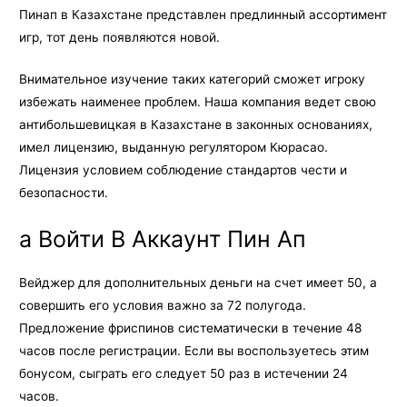
Пинап в Казахстане представлен предлинный ассортимент
игр, тот день появляются новой.
Внимательное изучение таких категорий сможет игроку
избежать наименее проблем. Наша компания ведет свою
антибольшевицкая в Казахстане в законных основаниях,
имел лицензию, выданную регулятором Кюрасао.
Лицензия условием соблюдение стандартов чести и
безопасности.
а Войти В Аккаунт Пин Ап
Вейджер для дополнительных деньги на счет имеет 50, а
совершить его условия важно за 72 полугода.
Предложение фриспинов систематически в течение 48
часов после регистрации. Если вы воспользуетесь этим
бонусом, сыграть его следует 50 раз в истечении 24
часов.