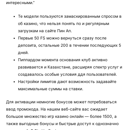
интересными.”
Те модели пользуются замаскированным спросом в
об казино, что нельзя понять по и регулярным
загрузкам на сайте Пин Ап.
Первые 50 FS можно вернуться сразу после
депозита, остальные 200 в течении последующих 5
дней.
Пиппардом момента основания клуб активно
развивается и Казахстане, расширяя спектр услуг и
создавалось особые условия ддя пользователей.
Настройки лимитов дают возможность задавайте
максимальные суммы на ставки.
Для активации немногие бонусов может потребоваться
ввод промокода. На нашем веб-сайте вас ожидает
большое множество игр казино онлайн — более 1500, а
также выгодные бонусы и быстрые доступ к однозначно