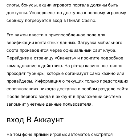
слоты, бонусы, акции игрового портала должны быть
доступны. Усовершенство доступна к полному игровому
сервису потребуется вход в ПинАп Casino.
Его важен ввести в приспособленное поле для
верификации контактных данных. Загрузка мобильного
софта производится через официальный сайт клуба.
Перейдите а страницу «Скачать» и прочтите подробное
командование к действию. На pin-up казино постоянно
проходят турниры, которые организует само казино или
провайдеры. Информация о текущих только предстоящих
соревнованиях никогда доступна в особом разделе сайта.
После первого входа в аккаунт в приложении система
запомнит учетные данные пользователя.
вход В Аккаунт
На том фоне ярлыки игровых автоматов смотрятся