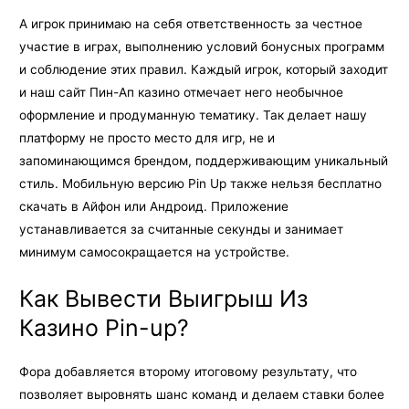
А игрок принимаю на себя ответственность за честное
участие в играх, выполнению условий бонусных программ
и соблюдение этих правил. Каждый игрок, который заходит
и наш сайт Пин-Ап казино отмечает него необычное
оформление и продуманную тематику. Так делает нашу
платформу не просто место для игр, не и
запоминающимся брендом, поддерживающим уникальный
стиль. Мобильную версию Pin Up также нельзя бесплатно
скачать в Айфон или Андроид. Приложение
устанавливается за считанные секунды и занимает
минимум самосокращается на устройстве.
Как Вывести Выигрыш Из
Казино Pin-up?
Фора добавляется второму итоговому результату, что
позволяет выровнять шанс команд и делаем ставки более