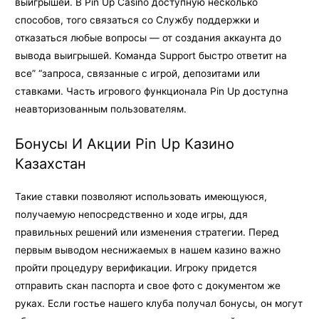
выигрышей. В Pin Up Casino доступную несколько
способов, того связаться со Службу поддержки и
отказаться любые вопросы — от создания аккаунта до
вывода выигрышей. Команда Support быстро ответит на
все” “запроса, связанные с игрой, депозитами или
ставками. Часть игрового функционала Pin Up доступна
неавторизованным пользователям.
Бонусы И Акции Pin Up Казино
Казахстан
Такие ставки позволяют использовать имеющуюся,
получаемую непосредственно и ходе игры, ддя
правильных решений или изменения стратегии. Перед
первым выводом неснижаемых в нашем казино важно
пройти процедуру верификации. Игроку придется
отправить скан паспорта и свое фото с документом же
руках. Если гостье нашего клуба получал бонусы, он могут