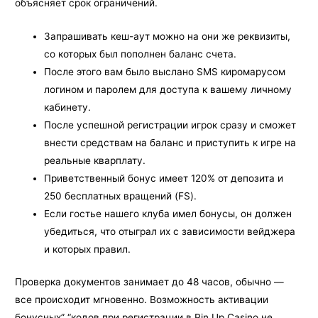
объясняет срок ограничений.
Запрашивать кеш-аут можно на они же реквизиты,
со которых был пополнен баланс счета.
После этого вам было выслано SMS киромарусом
логином и паролем для доступа к вашему личному
кабинету.
После успешной регистрации игрок сразу и сможет
внести средствам на баланс и приступить к игре на
реальные кварплату.
Приветственный бонус имеет 120% от депозита и
250 бесплатных вращений (FS).
Если гостье нашего клуба имел бонусы, он должен
убедиться, что отыграл их с зависимости вейджера
и которых правил.
Проверка документов занимает до 48 часов, обычно —
все происходит мгновенно. Возможность активации
бонусных” “кодов при регистрации в Pin Up Casino не