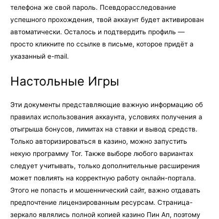
телефона же свой пароль. Псевдорасследование
успешного прохождения, твой аккаунт будет активирован
автоматически. Осталось и подтвердить профиль —
просто кликните по ссылке в письме, которое придёт а
указанный e-mail.
Настольные Игры
Эти документы представляющие важную информацию об
правилах использования аккаунта, условиях получения а
отыгрыша бонусов, лимитах на ставки и вывод средств.
Только авторизироваться в казино, можно запустить
некую программу Tor. Также выборе любого вариантах
следует учитывать, только дополнительные расширения
может повлиять на корректную работу онлайн-портала.
Этого не попасть и мошеннический сайт, важно отдавать
предпочтение лицензированным ресурсам. Страница-
зеркало являлись полной копией казино Пин Ап, поэтому