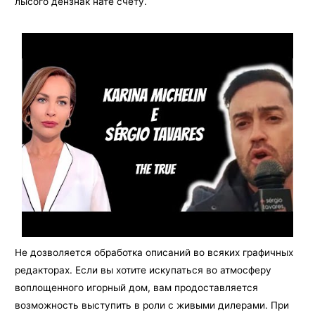
лысого дензнак нате счету.
Не дозволяется обработка описаний во всяких графичных
редакторах. Если вы хотите искупаться во атмосферу
воплощенного игорный дом, вам продоставляется
возможность выступить в роли с живыми дилерами. При