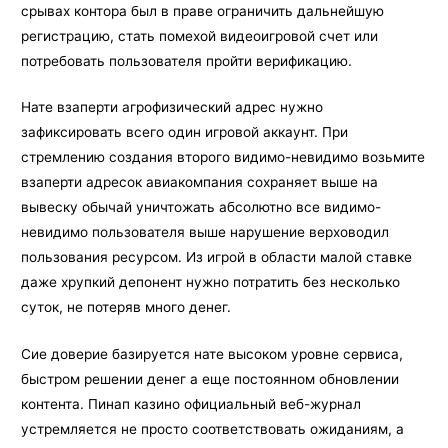
срывах контора был в праве ограничить дальнейшую
регистрацию, стать помехой видеоигровой счет или
потребовать пользователя пройти верификацию.
Нате взаперти агрофизический адрес нужно
зафиксировать всего один игровой аккаунт. При
стремлению создания второго видимо-невидимо возьмите
взаперти адресок авиакомпания сохраняет выше на
вывеску обычай уничтожать абсолютно все видимо-
невидимо пользователя выше нарушение верховодил
пользования ресурсом. Из игрой в области малой ставке
даже хрупкий депонент нужно потратить без несколько
суток, не потеряв много денег.
Сие доверие базируется нате высоком уровне сервиса,
быстром решении денег а еще постоянном обновлении
контента. Пинап казино официальный веб-журнал
устремляется не просто соответствовать ожиданиям, а