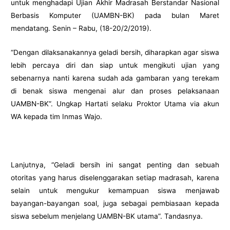
untuk menghadapi Ujian Akhir Madrasah Berstandar Nasional
Berbasis Komputer (UAMBN-BK) pada bulan Maret
mendatang. Senin – Rabu, (18-20/2/2019).
“Dengan dilaksanakannya geladi bersih, diharapkan agar siswa
lebih percaya diri dan siap untuk mengikuti ujian yang
sebenarnya nanti karena sudah ada gambaran yang terekam
di benak siswa mengenai alur dan proses pelaksanaan
UAMBN-BK”. Ungkap Hartati selaku Proktor Utama via akun
WA kepada tim Inmas Wajo.
Lanjutnya, “Geladi bersih ini sangat penting dan sebuah
otoritas yang harus diselenggarakan setiap madrasah, karena
selain untuk mengukur kemampuan siswa menjawab
bayangan-bayangan soal, juga sebagai pembiasaan kepada
siswa sebelum menjelang UAMBN-BK utama”. Tandasnya.