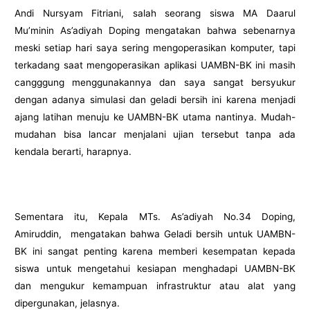
Andi Nursyam Fitriani, salah seorang siswa MA Daarul
Mu’minin As’adiyah Doping mengatakan bahwa sebenarnya
meski setiap hari saya sering mengoperasikan komputer, tapi
terkadang saat mengoperasikan aplikasi UAMBN-BK ini masih
cangggung menggunakannya dan saya sangat bersyukur
dengan adanya simulasi dan geladi bersih ini karena menjadi
ajang latihan menuju ke UAMBN-BK utama nantinya. Mudah-
mudahan bisa lancar menjalani ujian tersebut tanpa ada
kendala berarti, harapnya.
Sementara itu, Kepala MTs. As’adiyah No.34 Doping,
Amiruddin, mengatakan bahwa Geladi bersih untuk UAMBN-
BK ini sangat penting karena memberi kesempatan kepada
siswa untuk mengetahui kesiapan menghadapi UAMBN-BK
dan mengukur kemampuan infrastruktur atau alat yang
dipergunakan, jelasnya.