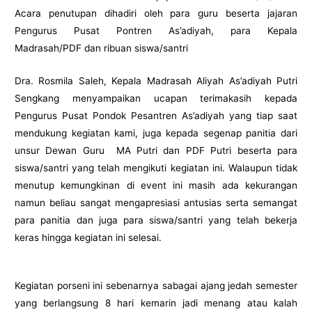
Acara penutupan dihadiri oleh para guru beserta jajaran
Pengurus Pusat Pontren As’adiyah, para Kepala
Madrasah/PDF dan ribuan siswa/santri
Dra. Rosmila Saleh, Kepala Madrasah Aliyah As’adiyah Putri
Sengkang menyampaikan ucapan terimakasih kepada
Pengurus Pusat Pondok Pesantren As’adiyah yang tiap saat
mendukung kegiatan kami, juga kepada segenap panitia dari
unsur Dewan Guru MA Putri dan PDF Putri beserta para
siswa/santri yang telah mengikuti kegiatan ini. Walaupun tidak
menutup kemungkinan di event ini masih ada kekurangan
namun beliau sangat mengapresiasi antusias serta semangat
para panitia dan juga para siswa/santri yang telah bekerja
keras hingga kegiatan ini selesai.
Kegiatan porseni ini sebenarnya sabagai ajang jedah semester
yang berlangsung 8 hari kemarin jadi menang atau kalah