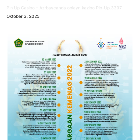
Pin Up Casino – Azrbaycanda onlayn kazino Pin-Up.3397
Oktober 3, 2025