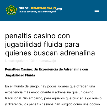
Men
Uta
penaltis casino con
jugabilidad fluida para
quienes buscan adrenalina
Uncategorized
/ Oleh
humaswajo
Penalties Casino: Un Experiencia de Adrenalina con
Jugabilidad Fluida
En el mundo del juego, hay pocos lugares que ofrecen una
experiencia más emocionante y adrenalina que un casino
tradicional. Sin embargo, para aquellos que buscan algo nuevo
y diferente, los penaltis casinos han surgido como una opción