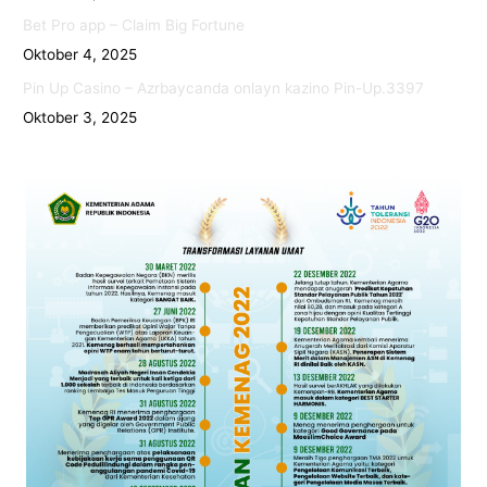
Bet Pro app – Claim Big Fortune
Oktober 4, 2025
Pin Up Casino – Azrbaycanda onlayn kazino Pin-Up.3397
Oktober 3, 2025