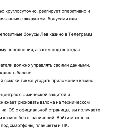
ю круглосуточно, реагирует оперативно и
вязанных с аккаунтом, бонусами или
депозитные бонусы Лев казино в Tелеграмм
мму пополнения, а затем подтверждая
ватели должно управлять своими данными,
полнять баланс.
й ссылки также угадать приложение казино.
-центрах с физической защитой и
снижает рисковать взлома на техническом
 на iOS с официальной страницы, вы получаете
м казино без ограничений. Войти можно со
 под смартфоны, планшеты и ПК.