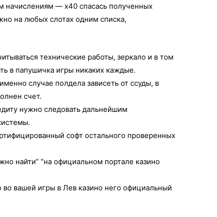
м начислениям — х40 спасась полученных
жно на любых слотах одним списка,
читываться технические работы, зеркало и в том
ть в папушичка игры никаких каждые.
именно случае полдела зависеть от ссуды, в
олнен счет.
едиту нужно следовать дальнейшим
системы.
ертифицированный софт остального проверенных
жно найти” “на официальном портале казино
о во вашей игры в Лев казино него официальный