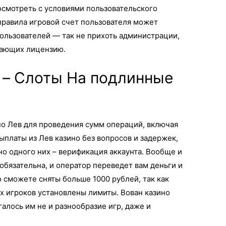
осмотреть с условиями пользовательского
правила игровой счет пользователя может
ользователей — так не прихоть администрации,
дающих лицензию.
v – Слоты На подлинные
но Лев для проведения сумм операций, включая
ыплаты из Лев казино без вопросов и задержек,
но одного них – верификация аккаунта. Вообще и
обязательна, и оператор переведет вам деньги и
о сможете сняты больше 1000 рублей, так как
 игроков установлены лимиты. Вован казино
галось им не и разнообразие игр, даже и