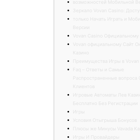
возможностей Мобильной В
Зеркало Vovan Casino: Досту
только Начать Играть и Моб
Версии
Vovan Casino Официальному
Vovan официальному Сайт О
Казино
Преимущества Игры в Vovan
Faq – Ответы и Самые
Распространенные вопроса 
Клиентов
Игровые Автоматы Лев Кази
Бесплатно Без Регистрации
Игры
Условия Отыгрыша Бонусов
Плюсы же Минусы Vavada Ка
Игры И Провайдеры