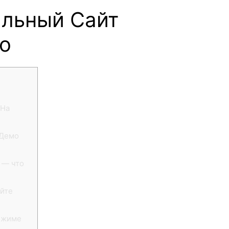
альный Сайт
о
 На
 Демо
 — что
айте
режиме