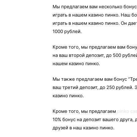
Мы предлагаем вам несколько бонусо
играть в нашем казино пинко. Наш бо
играть в нашем казино пинко. Он дае
1000 рублей.
Кроме того, мы предлагаем вам бону
на ваш второй депозит, до 500 рубле
нашем казино пинко.
Мы также предлагаем вам бонус “Тре
ваш третий депозит, до 250 рублей.
казино пинко.
Кроме того, мы предлагаем
pinko ca
10% бонус на депозит вашего друга, 
друзей в наш казино пинко.