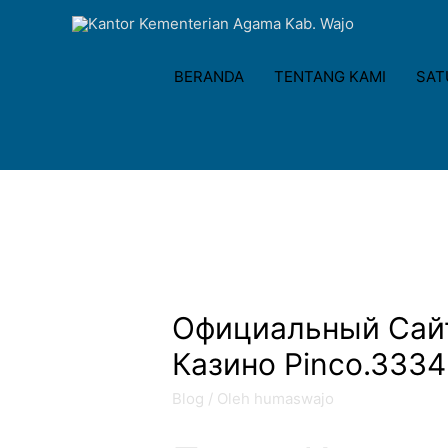
BERANDA
TENTANG KAMI
SAT
Официальный Сайт
Казино Pinco.3334
Blog
/ Oleh
humaswajo