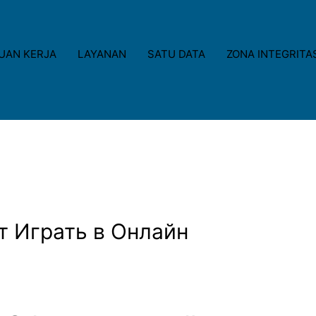
UAN KERJA
LAYANAN
SATU DATA
ZONA INTEGRITA
 Играть в Онлайн