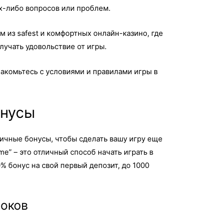
х-либо вопросов или проблем.
м из safest и комфортных онлайн-казино, где
лучать удовольствие от игры.
накомьтесь с условиями и правилами игры в
онусы
ичные бонусы, чтобы сделать вашу игру еще
e” – это отличный способ начать играть в
% бонус на свой первый депозит, до 1000
роков