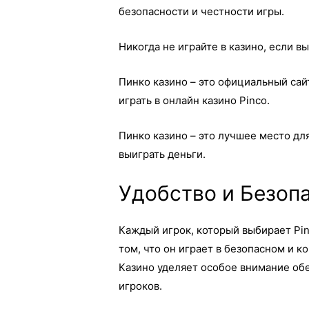
безопасности и честности игры.
Никогда не играйте в казино, если вы
Пинко казино – это официальный сай
играть в онлайн казино Pinco.
Пинко казино – это лучшее место дл
выиграть деньги.
Удобство и Безоп
Каждый игрок, который выбирает Pin
том, что он играет в безопасном и 
Казино уделяет особое внимание об
игроков.