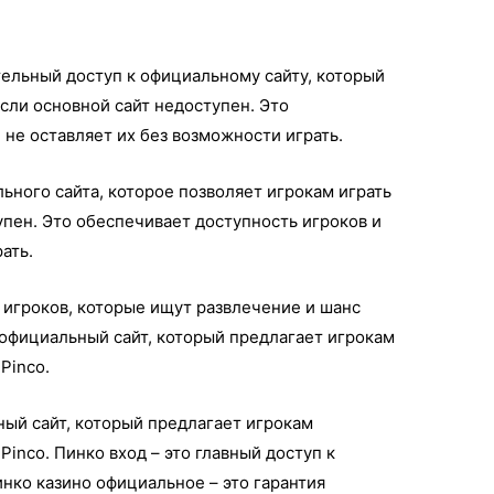
тельный доступ к официальному сайту, который
если основной сайт недоступен. Это
 не оставляет их без возможности играть.
льного сайта, которое позволяет игрокам играть
упен. Это обеспечивает доступность игроков и
ать.
я игроков, которые ищут развлечение и шанс
о официальный сайт, который предлагает игрокам
Pinco.
ный сайт, который предлагает игрокам
Pinco. Пинко вход – это главный доступ к
инко казино официальное – это гарантия