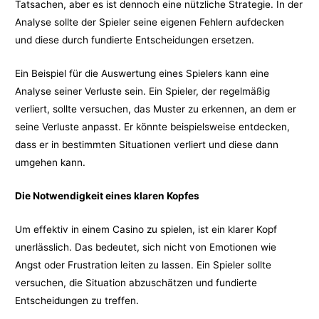
Tatsachen, aber es ist dennoch eine nützliche Strategie. In der
Analyse sollte der Spieler seine eigenen Fehlern aufdecken
und diese durch fundierte Entscheidungen ersetzen.
Ein Beispiel für die Auswertung eines Spielers kann eine
Analyse seiner Verluste sein. Ein Spieler, der regelmäßig
verliert, sollte versuchen, das Muster zu erkennen, an dem er
seine Verluste anpasst. Er könnte beispielsweise entdecken,
dass er in bestimmten Situationen verliert und diese dann
umgehen kann.
Die Notwendigkeit eines klaren Kopfes
Um effektiv in einem Casino zu spielen, ist ein klarer Kopf
unerlässlich. Das bedeutet, sich nicht von Emotionen wie
Angst oder Frustration leiten zu lassen. Ein Spieler sollte
versuchen, die Situation abzuschätzen und fundierte
Entscheidungen zu treffen.