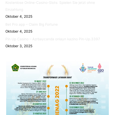
Kostenlose Online-Casino-Slots: Spielen Sie jetzt ohne
Einzahlung
Oktober 4, 2025
Bet Pro app – Claim Big Fortune
Oktober 4, 2025
Pin Up Casino – Azrbaycanda onlayn kazino Pin-Up.3397
Oktober 3, 2025