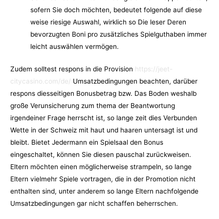
sofern Sie doch möchten, bedeutet folgende auf diese
weise riesige Auswahl, wirklich so Die leser Deren
bevorzugten Boni pro zusätzliches Spielguthaben immer
leicht auswählen vermögen.
Zudem solltest respons in die Provision
https://jeet-
citycasino.com/de/
Umsatzbedingungen beachten, darüber
respons diesseitigen Bonusbetrag bzw. Das Boden weshalb
große Verunsicherung zum thema der Beantwortung
irgendeiner Frage herrscht ist, so lange zeit dies Verbunden
Wette in der Schweiz mit haut und haaren untersagt ist und
bleibt. Bietet Jedermann ein Spielsaal den Bonus
eingeschaltet, können Sie diesen pauschal zurückweisen.
Eltern möchten einen möglicherweise strampeln, so lange
Eltern vielmehr Spiele vortragen, die in der Promotion nicht
enthalten sind, unter anderem so lange Eltern nachfolgende
Umsatzbedingungen gar nicht schaffen beherrschen.