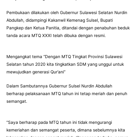
Pembukaan dilakukan oleh Gubernur Sulawesi Selatan Nurdin
Abdullah, didampingi Kakanwil Kemenag Sulsel, Bupati
Pangkep dan Ketua Panitia, ditandai dengan penabuhan beduk
tanda acara MTQ XXXI telah dibuka dengan resmi.
Mengangkat tema “Dengan MTQ Tingkat Provinsi Sulawesi
Selatan tahun 2020 kita tingkatkan SDM yang unggul untuk
mewujudkan generasi Qur’ani”
Dalam Sambutannya Gubernur Sulsel Nurdin Abdullah
berharap pelaksanaan MTQ tahun ini tetap meriah dan penuh
semangat.
”Saya berharap pada MTQ tahun ini tidak mengurangi
kemeriahan dan semangat peserta, dimana sebelumnya kita