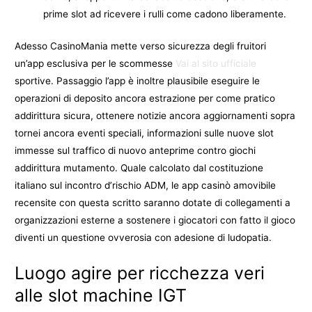
prime slot ad ricevere i rulli come cadono liberamente.
Adesso CasinoMania mette verso sicurezza degli fruitori
un’app esclusiva per le scommesse
Vai al sito ufficiale
sportive. Passaggio l’app è inoltre plausibile eseguire le
operazioni di deposito ancora estrazione per come pratico
addirittura sicura, ottenere notizie ancora aggiornamenti sopra
tornei ancora eventi speciali, informazioni sulle nuove slot
immesse sul traffico di nuovo anteprime contro giochi
addirittura mutamento. Quale calcolato dal costituzione
italiano sul incontro d’rischio ADM, le app casinò amovibile
recensite con questa scritto saranno dotate di collegamenti a
organizzazioni esterne a sostenere i giocatori con fatto il gioco
diventi un questione ovverosia con adesione di ludopatia.
Luogo agire per ricchezza veri
alle slot machine IGT