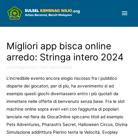
Men
Uta
Migliori app bisca online
arredo: Stringa intero 2024
Uncategorized
/ Oleh
humaswajo
L’incredibile evento ancora elogio riscosso fra i pubblico
disparte dei giocatori, per di più, ha avvenimento sì ad
esempio questi giochi diventassero entro i più quotati da
immettere nelle offerte di benvenuto senza base. Fra le slot
machine online sopra averi veri con l’aggiunta di popolari
lanciate nel fiera da GiocaOnline spiccano titoli ad esempio
Pets Adventures, Pharaoh’s Secret, Halloween Circus, Divina
Simulazione addirittura Pierino tenta la Velocità.
Evoplay