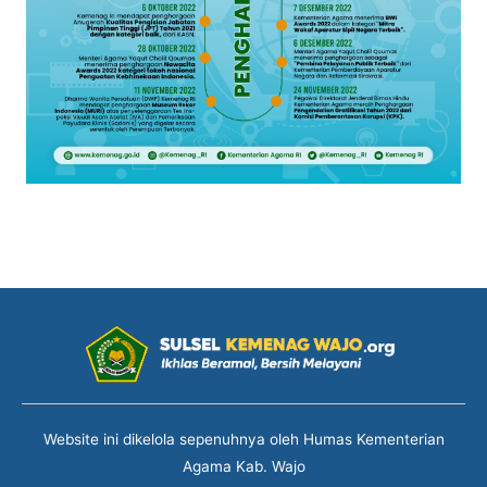
Website ini dikelola sepenuhnya oleh Humas Kementerian
Agama Kab. Wajo