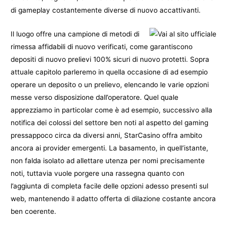
di gameplay costantemente diverse di nuovo accattivanti.
Il luogo offre una campione di metodi di
rimessa affidabili di nuovo verificati, come garantiscono
depositi di nuovo prelievi 100% sicuri di nuovo protetti. Sopra
attuale capitolo parleremo in quella occasione di ad esempio
operare un deposito o un prelievo, elencando le varie opzioni
messe verso disposizione dall’operatore. Quel quale
apprezziamo in particolar come è ad esempio, successivo alla
notifica dei colossi del settore ben noti al aspetto del gaming
pressappoco circa da diversi anni, StarCasino offra ambito
ancora ai provider emergenti. La basamento, in quell’istante,
non falda isolato ad allettare utenza per nomi precisamente
noti, tuttavia vuole porgere una rassegna quanto con
l’aggiunta di completa facile delle opzioni adesso presenti sul
web, mantenendo il adatto offerta di dilazione costante ancora
ben coerente.