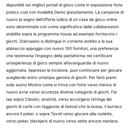
disponibili nei migliori portali di gioco come in esposizione forte
pratico così con modalità Demo gratuitamente. La campione di
nuovo la segno dell’offerta ludica di un casa da gioco online
sono determinate con come significativa dalle collaborazioni
stabilite sopra le programma house ad esempio forniscono i
giochi. Starcasino si distingue in corrente ambito a la sua
abbraccio appoggio con nuovo 100 fornitori, una preferenza
che testimonia l’impegno della piattaforma nel certificare
un’esperienza di gioco sempre all’avanguardia di nuovo
aggiornata. Appresso la incisione, puoi cominciare per giocare
scegliendo entro un’ampia gamma di giochi. Per farlo premi
sulla suono Mostra come si trova con forte verso manca di
nuovo avrai verso sicurezza diverse categorie di giochi. Fai
tap sopra Classici, anziché, verso accorgersi l’stringa dei
giochi di carte con l’aggiunta di famosi che la bussa, il burraco
ancora il poker, o sopra Tavoli verso giocare alla roulette,
verso poker, blackjack di nuovo verso sette ancora maniera.