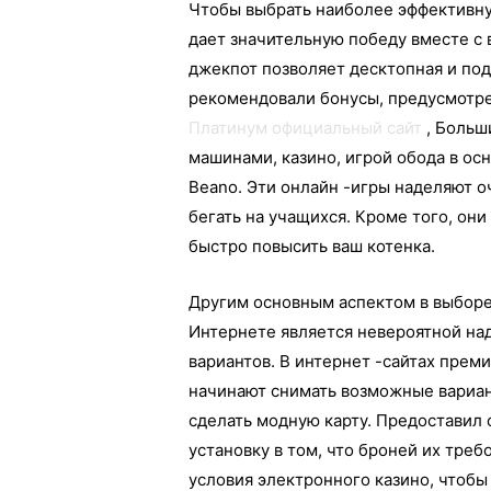
Чтобы выбрать наиболее эффективну
дает значительную победу вместе с
джекпот позволяет десктопная и под
рекомендовали бонусы, предусмотр
Платинум официальный сайт
, Больш
машинами, казино, игрой обода в осн
Beano. Эти онлайн -игры наделяют 
бегать на учащихся. Кроме того, он
быстро повысить ваш котенка.
Другим основным аспектом в выборе
Интернете является невероятной на
вариантов. В интернет -сайтах преми
начинают снимать возможные вариант
сделать модную карту. Предоставил
установку в том, что броней их треб
условия электронного казино, чтобы