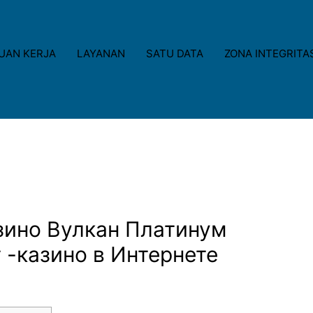
UAN KERJA
LAYANAN
SATU DATA
ZONA INTEGRITA
зино Вулкан Платинум
 -казино в Интернете