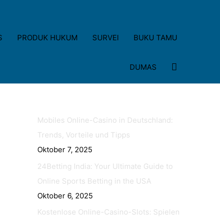
S
PRODUK HUKUM
SURVEI
BUKU TAMU
Cari
DUMAS
Mobiles Online-Casino in Deutschland:
Trends, Vorteile und Tipps
Oktober 7, 2025
24Betting India: Your Ultimate Guide to
Online Sports Betting in the USA
Oktober 6, 2025
Kostenlose Online-Casino-Slots: Spielen