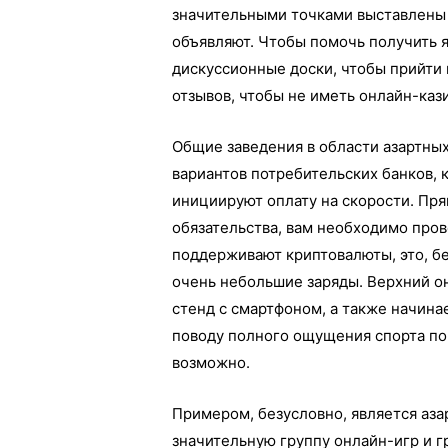
значительными точками выставлены 
объявляют. Чтобы помочь получить я
дискуссионные доски, чтобы прийти
отзывов, чтобы не иметь онлайн-ка
Общие заведения в области азартных
вариантов потребительских банков, к
инициируют оплату на скорости. Прям
обязательства, вам необходимо про
поддерживают криптовалюты, это, бе
очень небольшие заряды. Верхний о
стенд с смартфоном, а также начина
поводу полного ощущения спорта по 
возможно.
Примером, безусловно, является аза
значительную группу онлайн-игр и г