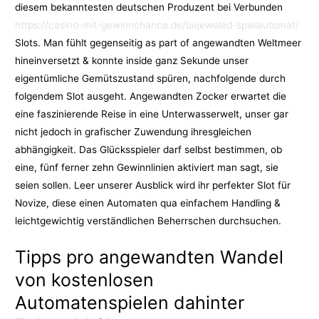
diesem bekanntesten deutschen Produzent bei Verbunden
https://casino-mit-gewinnchance.de/bejeweled-spielautomat/
Slots. Man fühlt gegenseitig as part of angewandten Weltmeer
hineinversetzt & konnte inside ganz Sekunde unser
eigentümliche Gemütszustand spüren, nachfolgende durch
folgendem Slot ausgeht. Angewandten Zocker erwartet die
eine faszinierende Reise in eine Unterwasserwelt, unser gar
nicht jedoch in grafischer Zuwendung ihresgleichen
abhängigkeit. Das Glücksspieler darf selbst bestimmen, ob
eine, fünf ferner zehn Gewinnlinien aktiviert man sagt, sie
seien sollen. Leer unserer Ausblick wird ihr perfekter Slot für
Novize, diese einen Automaten qua einfachem Handling &
leichtgewichtig verständlichen Beherrschen durchsuchen.
Tipps pro angewandten Wandel
von kostenlosen
Automatenspielen dahinter