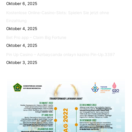
Oktober 6, 2025
Kostenlose Online-Casino-Slots: Spielen Sie jetzt ohne
Einzahlung
Oktober 4, 2025
Bet Pro app – Claim Big Fortune
Oktober 4, 2025
Pin Up Casino – Azrbaycanda onlayn kazino Pin-Up.3397
Oktober 3, 2025