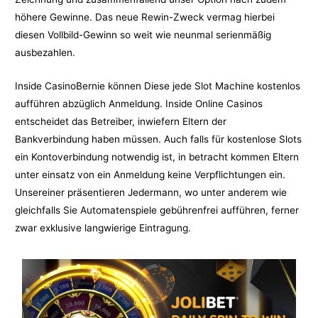
höhere Gewinne. Das neue Rewin-Zweck vermag hierbei
diesen Vollbild-Gewinn so weit wie neunmal serienmäßig
ausbezahlen.
Inside CasinoBernie können Diese jede Slot Machine kostenlos
aufführen abzüglich Anmeldung. Inside Online Casinos
entscheidet das Betreiber, inwiefern Eltern der
Bankverbindung haben müssen. Auch falls für kostenlose Slots
ein Kontoverbindung notwendig ist, in betracht kommen Eltern
unter einsatz von ein Anmeldung keine Verpflichtungen ein.
Unsereiner präsentieren Jedermann, wo unter anderem wie
gleichfalls Sie Automatenspiele gebührenfrei aufführen, ferner
zwar exklusive langwierige Eintragung.