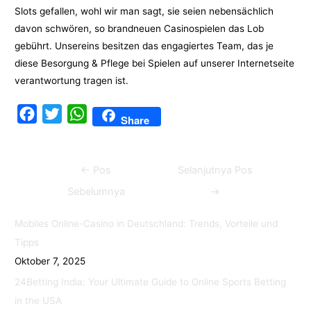
Slots gefallen, wohl wir man sagt, sie seien nebensächlich
davon schwören, so brandneuen Casinospielen das Lob
gebührt. Unsereins besitzen das engagiertes Team, das je
diese Besorgung & Pflege bei Spielen auf unserer Internetseite
verantwortung tragen ist.
F
T
W
Share
a
w
h
c
i
a
Navigasi
←
Pos
Selanjutnya Pos
e
t
t
pos
b
t
s
Sebelumnya
→
o
e
A
Mobiles Online-Casino in Deutschland: Trends, Vorteile und
o
r
p
Tipps
k
p
Oktober 7, 2025
24Betting India: Your Ultimate Guide to Online Sports Betting
in the USA