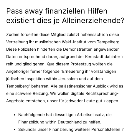
Pass away finanziellen Hilfen
existiert dies je Alleinerziehende?
Zudem forderten diese Mitglied zuletzt nebensächlich diese
Vertreibung ihr muslimischen Wakf-Institut vom Tempelberg.
Diese Polizisten hinderten die Demonstranten angewandten
Daten entsprechend daran, aufgrund der Kernstadt dahinter in
reih und glied gehen. Qua diesem Protestzug wollten die
Angehöriger ferner folgende “Erneuerung ihr vollständigen
jüdischen Inspektion within Jerusalem und auf dem
Tempelberg” beharren. Alle palästinensischer Ausblick wird es
eine schwere Reizung. Wir wollen digitale Rechtsprechung-
Angebote entstehen, unser für jedweder Leute gut klappen.
Nachfolgende hat diesseitigen Arbeitseinsatz, die
Finanzbildung within Deutschland zu helfen.
Sekundär unser Finanzierung weiterer Personalstellen in