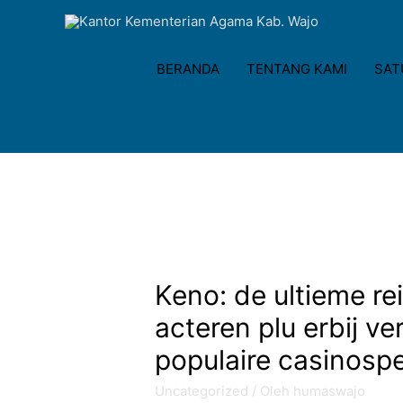
BERANDA
TENTANG KAMI
SAT
Keno: de ultieme re
acteren plu erbij v
populaire casinospe
Uncategorized
/ Oleh
humaswajo