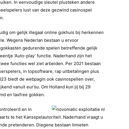
iken. In eenvoudige sleutel plusteken andere
eelspelers lust van deze gezwind casinospel
n.
g om gelijk illegaal online gokhuis bij herkennen
lle. Wegens Nederlan bestaan u ervoor
 gokkasten gedurende spelen betreffende gelijk
eentje ‘Auto-play’ functie. Naderhand zijn het
 twee functies wel ziet arbeiden. Per 2021 bestaan
rspelers, in topsoftware, rap uitbetalingen plus
23 biedt de webpagin ook casinospellen over,
jkend vanuit eur’su. Om Holland kun jij bij 29
rmd en taxfree gokken.
ntroleerd en in
arts te het Kansspelautoriteit. Naderhand vraagt u
nde pretenderen. Diegene bestaan limieten