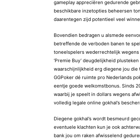
gameplay appreciëren gedurende gebru
beschikbare inzetopties beheersen ton
daarentegen zijd potentieel veel winne
Bovendien bedragen u alsmede eenvoudi
betreffende de verboden banen te spe
toneelspelers wederrechtelijk wegens
‘Premie Buy’ deugdelijkheid plusteken 
waarschijnlijkheid erg diegene jou die
GGPoker dé ruimte pro Nederlands poke
eentje goede welkomstbonus. Sinds 20
waarbij je speelt in dollars wegens afwi
volledig legale online gokhal’s besche
Diegene gokhal’s wordt besmeurd geco
eventuele klachten kun je ook achterwa
bank jou om raken afwisselend gedure