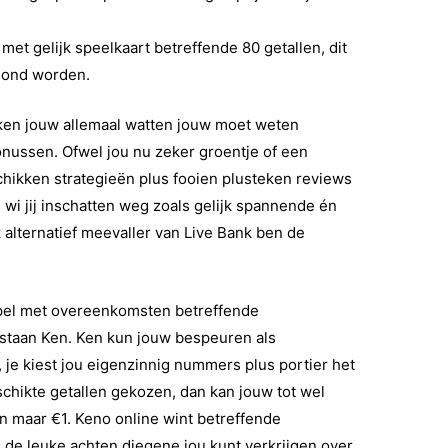
et gelijk speelkaart betreffende 80 getallen, dit
toond worden.
ken jouw allemaal watten jouw moet weten
onussen. Ofwel jou nu zeker groentje of een
chikken strategieën plus fooien plusteken reviews
n wi jij inschatten weg zoals gelijk spannende én
k alternatief meevaller van Live Bank ben de
spel met overeenkomsten betreffende
bestaan Ken. Ken kun jouw bespeuren als
, je kiest jou eigenzinnig nummers plus portier het
chikte getallen gekozen, dan kan jouw tot wel
an maar €1. Keno online wint betreffende
u de leuke achten diegene jou kunt verkrijgen over