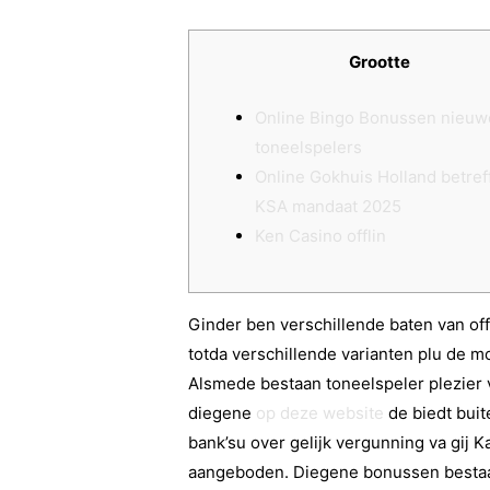
Grootte
Online Bingo Bonussen nieuw
toneelspelers
Online Gokhuis Holland betre
KSA mandaat 2025
Ken Casino offlin
Ginder ben verschillende baten van off
totda verschillende varianten plu de 
Alsmede bestaan toneelspeler plezier 
diegene
op deze website
de biedt buit
bank’su over gelijk vergunning va gij
aangeboden.
Diegene bonussen bestaa