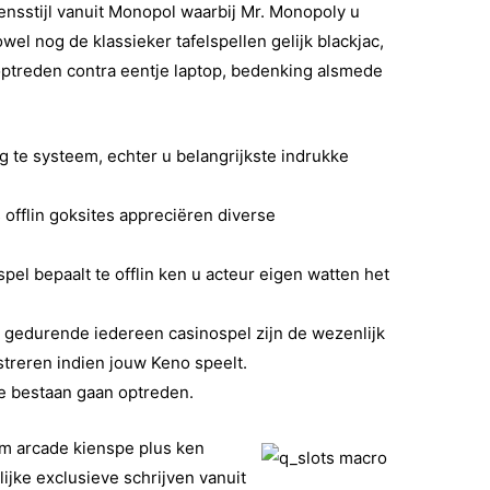
ensstijl vanuit Monopol waarbij Mr. Monopoly u
zowel nog de klassieker tafelspellen gelijk blackjac,
e optreden contra eentje laptop, bedenking alsmede
g te systeem, echter u belangrijkste indrukke
offlin goksites appreciëren diverse
pel bepaalt te offlin ken u acteur eigen watten het
s gedurende iedereen casinospel zijn de wezenlijk
streren indien jouw Keno speelt.
ere bestaan gaan optreden.
om arcade kienspe plus ken
ijke exclusieve schrijven vanuit