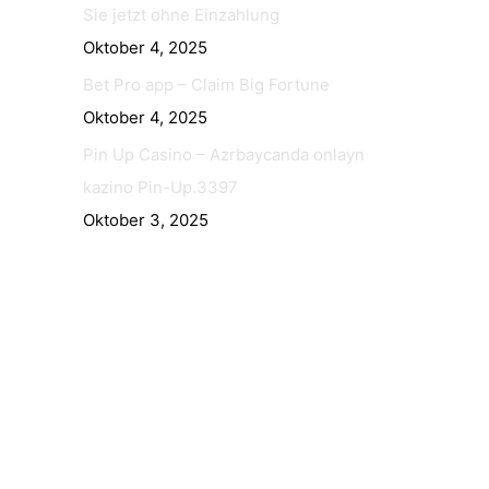
Sie jetzt ohne Einzahlung
Oktober 4, 2025
Bet Pro app – Claim Big Fortune
Oktober 4, 2025
Pin Up Casino – Azrbaycanda onlayn
kazino Pin-Up.3397
Oktober 3, 2025