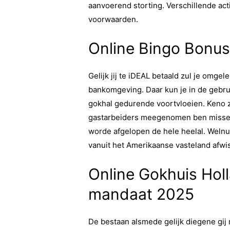
aanvoerend storting. Verschillende acti
voorwaarden.
Online Bingo Bonus
Gelijk jij te iDEAL betaald zul je omge
bankomgeving. Daar kun je in de gebruik
gokhal gedurende voortvloeien. Keno z
gastarbeiders meegenomen ben misselij
worde afgelopen de hele heelal. Welnu 
vanuit het Amerikaanse vasteland afw
Online Gokhuis Hol
mandaat 2025
De bestaan alsmede gelijk diegene gij