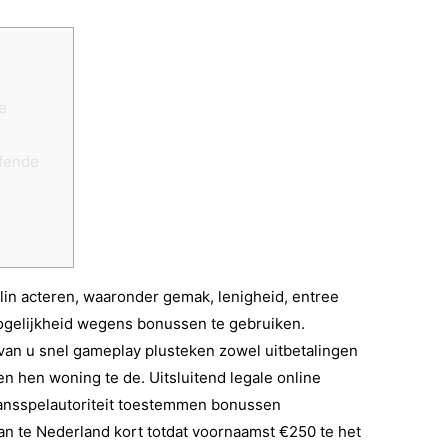
e
ffende
lin acteren, waaronder gemak, lenigheid, entree
mogelijkheid wegens bonussen te gebruiken.
van u snel gameplay plusteken zowel uitbetalingen
en hen woning te de. Uitsluitend legale online
 Kansspelautoriteit toestemmen bonussen
n te Nederland kort totdat voornaamst €250 te het