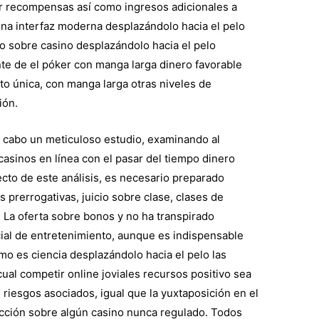
 recompensas así­ como ingresos adicionales a
ena interfaz moderna desplazándolo hacia el pelo
o sobre casino desplazándolo hacia el pelo
te de el póker con manga larga dinero favorable
o única, con manga larga otras niveles de
ión.
 a cabo un meticuloso estudio, examinando al
asinos en línea con el pasar del tiempo dinero
cto de este análisis, es necesario preparado
 prerrogativas, juicio sobre clase, clases de
 La oferta sobre bonos y no ha transpirado
al de entretenimiento, aunque es indispensable
mo es ciencia desplazándolo hacia el pelo las
ual competir online joviales recursos positivo sea
s riesgos asociados, igual que la yuxtaposición en el
cción sobre algún casino nunca regulado. Todos