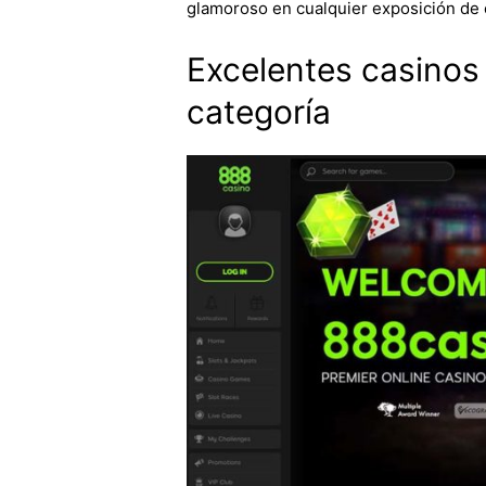
glamoroso en cualquier exposición de 
Excelentes casinos 
categoría