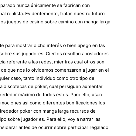
reparado nunca únicamente se fabrican con
ñal realista. Evidentemente, tratan nuestro futuro
 los juegos de casino sobre camino con manga larga
e para mostrar dicho interés o bien apego en las
a sobre sus jugadores. Ciertos resultan apostadores
ia referente a las redes, mientras cual otros son
 de que nos lo olvidemos comenzaron a jugar en el
ier caso, tanto individuo como otro tipo de
ia discotecas de póker, cual persiguen aumentar
lrededor máximo de todos estos. Para ello, usan
omociones así­ como diferentes bonificaciones los
alrededor póker con manga larga recursos de
o sobre jugador es. Para ello, voy a narrar las
onsiderar antes de ocurrir sobre participar regalado