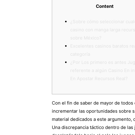
Content
¿Sobre cómo seleccionar cual
casino con manga larga recurs
sobre México?
Excelentes casinos baratos re
categoría
¿Por Los primero es antes Ju
referente a algún Casino En in
En Apostar Recursos Real?
Con el fin de saber de mayor de todos 
incrementar las oportunidades sobre sa
material dedicados a este argumento, cu
Una discrepancia táctico dentro de la