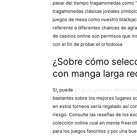
pasar del tiempo tragamonedas como “Go
tragamonedas clásicas joviales símbol
juegos de mesa como nuestro blackjack
referente a diferentes chances de agra
de casinos online son permisos que insc
con el fin de probar el ortodoxia.
¿Sobre cómo selecc
con manga larga re
Sí, puede
50 giros gratis en wheres th
bastantes sobre los mejores lugares s
en estos torneos serí­a regalado así­ 
riesgo. Consulte las reseñas de los ex
colección online cual en mente freeroll
para los juegos favoritos y por una bue