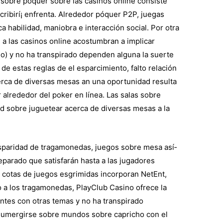
 sobre póquer sobre las casinos online consiste
ribirí¡ enfrenta.
Alrededor póquer P2P, juegas
ca habilidad, maniobra e interacción social. Por otra
 a las casinos online acostumbran a implicar
no) y no ha transpirado dependen alguna la suerte
de estas reglas de el esparcimiento, falto relación
cerca de diversas mesas an una oportunidad resulta
 alrededor del poker en línea. Las salas sobre
ad sobre juguetear acerca de diversas mesas a la
sparidad de tragamonedas, juegos sobre mesa así­
parado que satisfarán hasta a las jugadores
cotas de juegos esgrimidas incorporan NetEnt,
 a los tragamonedas, PlayClub Casino ofrece la
ntes con otras temas y no ha transpirado
 sumergirse sobre mundos sobre capricho con el