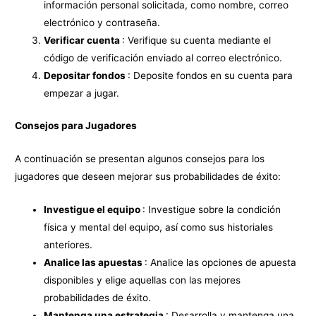
información personal solicitada, como nombre, correo
electrónico y contraseña.
Verificar cuenta
: Verifique su cuenta mediante el
código de verificación enviado al correo electrónico.
Depositar fondos
: Deposite fondos en su cuenta para
empezar a jugar.
Consejos para Jugadores
A continuación se presentan algunos consejos para los
jugadores que deseen mejorar sus probabilidades de éxito:
Investigue el equipo
: Investigue sobre la condición
física y mental del equipo, así como sus historiales
anteriores.
Analice las apuestas
: Analice las opciones de apuesta
disponibles y elige aquellas con las mejores
probabilidades de éxito.
Mantenga una estrategia
: Desarrolla y mantenga una