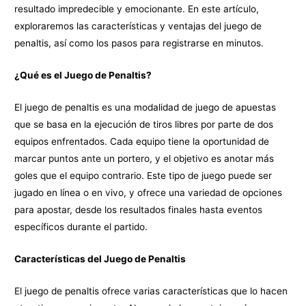
resultado impredecible y emocionante. En este artículo,
exploraremos las características y ventajas del juego de
penaltis, así como los pasos para registrarse en minutos.
¿Qué es el Juego de Penaltis?
El juego de penaltis es una modalidad de juego de apuestas
que se basa en la ejecución de tiros libres por parte de dos
equipos enfrentados. Cada equipo tiene la oportunidad de
marcar puntos ante un portero, y el objetivo es anotar más
goles que el equipo contrario. Este tipo de juego puede ser
jugado en línea o en vivo, y ofrece una variedad de opciones
para apostar, desde los resultados finales hasta eventos
específicos durante el partido.
Características del Juego de Penaltis
El juego de penaltis ofrece varias características que lo hacen