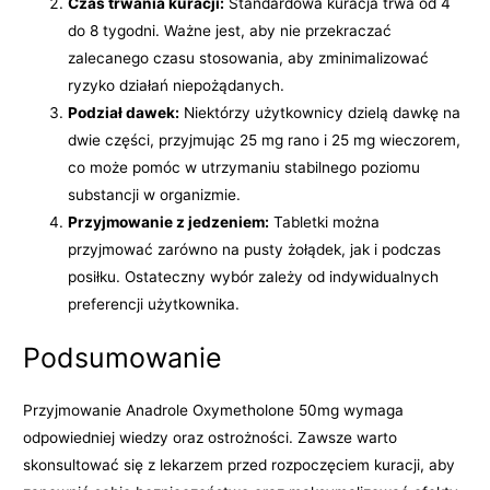
Czas trwania kuracji:
Standardowa kuracja trwa od 4
do 8 tygodni. Ważne jest, aby nie przekraczać
zalecanego czasu stosowania, aby zminimalizować
ryzyko działań niepożądanych.
Podział dawek:
Niektórzy użytkownicy dzielą dawkę na
dwie części, przyjmując 25 mg rano i 25 mg wieczorem,
co może pomóc w utrzymaniu stabilnego poziomu
substancji w organizmie.
Przyjmowanie z jedzeniem:
Tabletki można
przyjmować zarówno na pusty żołądek, jak i podczas
posiłku. Ostateczny wybór zależy od indywidualnych
preferencji użytkownika.
Podsumowanie
Przyjmowanie Anadrole Oxymetholone 50mg wymaga
odpowiedniej wiedzy oraz ostrożności. Zawsze warto
skonsultować się z lekarzem przed rozpoczęciem kuracji, aby