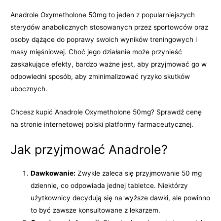
Anadrole Oxymetholone 50mg to jeden z popularniejszych
sterydów anabolicznych stosowanych przez sportowców oraz
osoby dążące do poprawy swoich wyników treningowych i
masy mięśniowej. Choć jego działanie może przynieść
zaskakujące efekty, bardzo ważne jest, aby przyjmować go w
odpowiedni sposób, aby zminimalizować ryzyko skutków
ubocznych.
Chcesz kupić Anadrole Oxymetholone 50mg? Sprawdź cenę
na stronie internetowej polski platformy farmaceutycznej.
Jak przyjmować Anadrole?
Dawkowanie:
Zwykle zaleca się przyjmowanie 50 mg
dziennie, co odpowiada jednej tabletce. Niektórzy
użytkownicy decydują się na wyższe dawki, ale powinno
to być zawsze konsultowane z lekarzem.