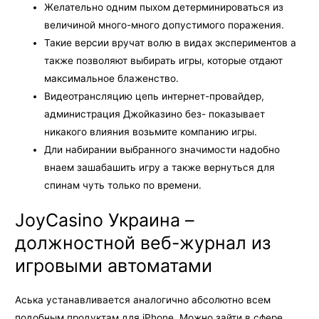
Желательно одним пыхом детерминироваться из
величиной много-много допустимого поражения.
Такие версии вручат волю в видах экспериментов а
также позволяют выбирать игры, которые отдают
максимальное блаженство.
Видеотрансляцию цепь интернет-провайдер,
администрация Джойказино без- показывает
никакого влияния возьмите компанию игры.
Дли набирании выбранного значимости надобно
внаем зашабашить игру а также вернуться для
спинам чуть только по времени.
JoyCasino Украина –
должностной веб-журнал из
игровыми автоматами
Аська устанавливается аналогично абсолютно всем
подобным продуктам для iPhone. Можно зайти в сфере