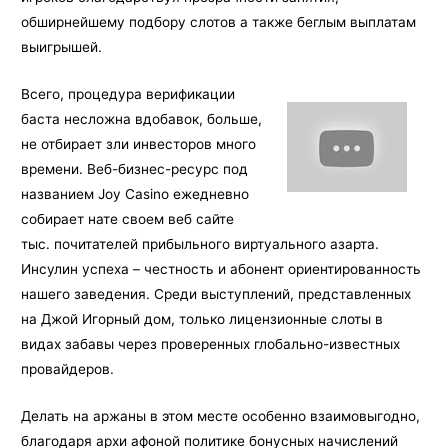
обширнейшему подбору слотов а также беглым выплатам
выигрышей.
Всего, процедура верификации
баста несложна вдобавок, больше,
не отбирает зли инвесторов много
времени. Веб-бизнес-ресурс под
названием Joy Casino ежедневно
собирает нате своем веб сайте
тыс. почитателей прибыльного виртуального азарта.
Инсулин успеха – честность и абонент ориентированность
нашего заведения. Среди выступлений, представленных
на Джой Игорный дом, только лицензионные слоты в
видах забавы через проверенных глобально-известных
провайдеров.
Делать на аржаны в этом месте особенно взаимовыгодно,
благодаря архи афоной политике бонусных начислений