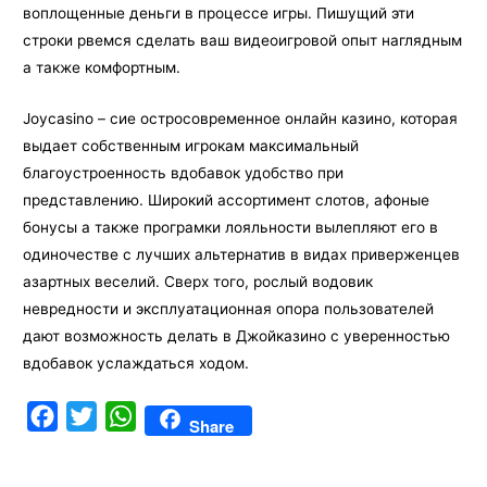
воплощенные деньги в процессе игры. Пишущий эти
строки рвемся сделать ваш видеоигровой опыт наглядным
а также комфортным.
Joycasino – сие остросовременное онлайн казино, которая
выдает собственным игрокам максимальный
благоустроенность вдобавок удобство при
представлению. Широкий ассортимент слотов, афоные
бонусы а также програмки лояльности вылепляют его в
одиночестве с лучших альтернатив в видах приверженцев
азартных веселий. Сверх того, рослый водовик
невредности и эксплуатационная опора пользователей
дают возможность делать в Джойказино с уверенностью
вдобавок услаждаться ходом.
F
T
W
Share
a
w
h
c
i
a