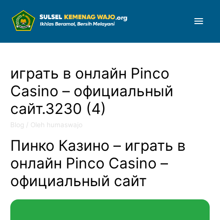
Men
Uta
играть в онлайн Pinco
Casino – официальный
сайт.3230 (4)
Blog
/ Oleh
humaswajo
Пинко Казино – играть в
онлайн Pinco Casino –
официальный сайт