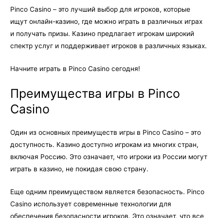
Pinco Casino – это лучший выбор для игроков, которые
ищут онлайн-казино, где можно играть в различных играх
и получать призы. Казино предлагает игрокам широкий
спектр услуг и поддерживает игроков в различных языках.
Начните играть в Pinco Casino сегодня!
Преимущества игры в Pinco
Casino
Один из основных преимуществ игры в Pinco Casino – это
доступность. Казино доступно игрокам из многих стран,
включая Россию. Это означает, что игроки из России могут
играть в казино, не покидая свою страну.
Еще одним преимуществом является безопасность. Pinco
Casino использует современные технологии для
обеспечения безопасности игроков. Это означает, что все