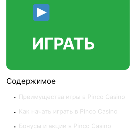
ИГРАТЬ
Содержимое
Преимущества игры в Pinco Casino
Как начать играть в Pinco Casino
Бонусы и акции в Pinco Casino