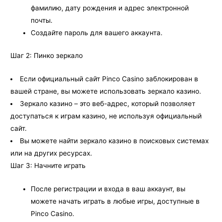
фамилию, дату рождения и адрес электронной
почты.
Создайте пароль для вашего аккаунта.
Шаг 2: Пинко зеркало
Если официальный сайт Pinco Casino заблокирован в
вашей стране, вы можете использовать зеркало казино.
Зеркало казино – это веб-адрес, который позволяет
доступаться к играм казино, не используя официальный
сайт.
Вы можете найти зеркало казино в поисковых системах
или на других ресурсах.
Шаг 3: Начните играть
После регистрации и входа в ваш аккаунт, вы
можете начать играть в любые игры, доступные в
Pinco Casino.