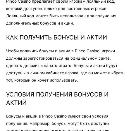
Pinco Casino предлагает своим игрокам лояльный код,
который доступен только для постоянных игроков.
Лояльный код может быть использован для получения
дополнительных бонусов и акций.
КАК ПОЛУЧИТЬ БОНУСЫ И АКТИИ
Чтобы получить бонусы и акции в Pinco Casino, игроки
должны зарегистрироваться на официальном сайте,
сделать депозит и начать играть. Бонусы и акции будут
доступны в личном кабинете игрока, где он может выбрать
тот, который он хочет использовать.
УСЛОВИЯ ПОЛУЧЕНИЯ БОНУСОВ И
АКТИЙ
Бонусы и акции в Pinco Casino имеют свои условия
получения. Например, бонусы могут быть доступны
только для определенных игр, а акции – только для