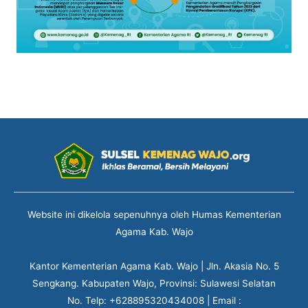
Website ini dikelola sepenuhnya oleh Humas Kementerian
Agama Kab. Wajo
Kantor Kementerian Agama Kab. Wajo | Jln. Akasia No. 5
Sengkang. Kabupaten Wajo, Provinsi: Sulawesi Selatan
No. Telp: +628895320434008 | Email :