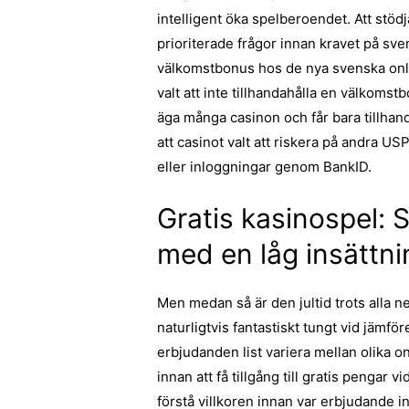
intelligent öka spelberoendet. Att stöd
prioriterade frågor innan kravet på sve
välkomstbonus hos de nya svenska onli
valt att inte tillhandahålla en välkomst
äga många casinon och får bara tillhan
att casinot valt att riskera på andra US
eller inloggningar genom BankID.
Gratis kasinospel: 
med en låg insättni
Men medan så är den jultid trots alla n
naturligtvis fantastiskt tungt vid jämf
erbjudanden list variera mellan olika on
innan att få tillgång till gratis pengar v
förstå villkoren innan var erbjudande 