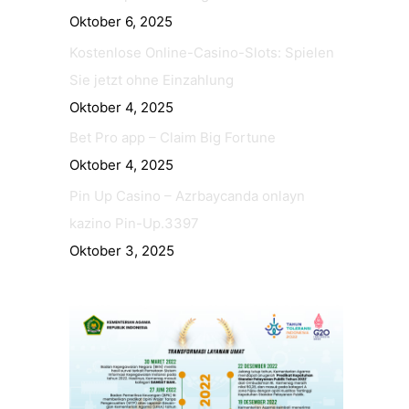
Oktober 6, 2025
Kostenlose Online-Casino-Slots: Spielen
Sie jetzt ohne Einzahlung
Oktober 4, 2025
Bet Pro app – Claim Big Fortune
Oktober 4, 2025
Pin Up Casino – Azrbaycanda onlayn
kazino Pin-Up.3397
Oktober 3, 2025