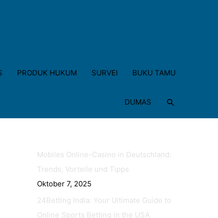
S
PRODUK HUKUM
SURVEI
BUKU TAMU
Cari
DUMAS
Mobiles Online-Casino in Deutschland:
Trends, Vorteile und Tipps
Oktober 7, 2025
24Betting India: Your Ultimate Guide to
Online Sports Betting in the USA