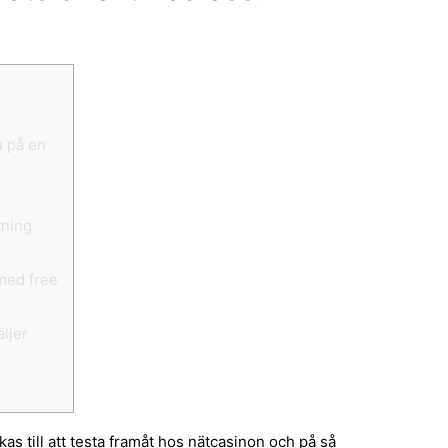
u på en
tning
 med free
äljer
kas till att testa framåt hos nätcasinon och på så