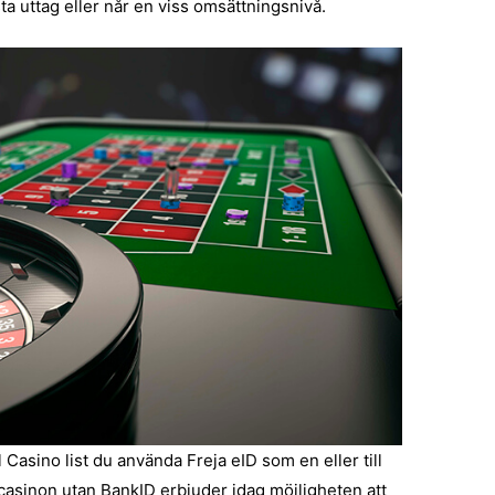
rsta uttag eller når en viss omsättningsnivå.
asino list du använda Freja eID som en eller till
 casinon utan BankID erbjuder idag möjligheten att