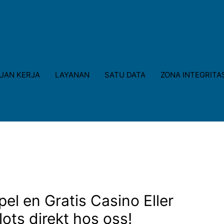
UAN KERJA
LAYANAN
SATU DATA
ZONA INTEGRITA
pel en Gratis Casino Eller
lots direkt hos oss!