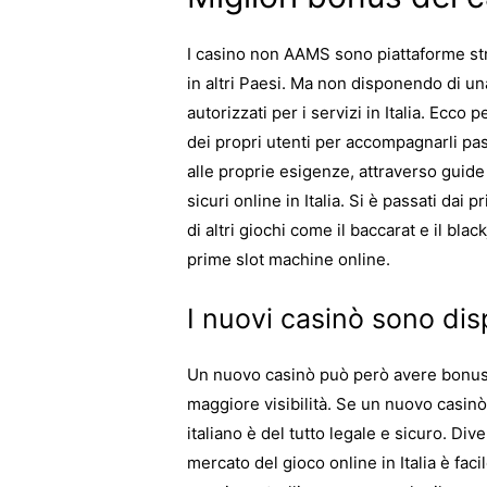
I casino non AAMS sono piattaforme str
in altri Paesi. Ma non disponendo di u
autorizzati per i servizi in Italia. Ecc
dei propri utenti per accompagnarli pas
alle proprie esigenze, attraverso guide
sicuri online in Italia. Si è passati dai 
di altri giochi come il baccarat e il blac
prime slot machine online.
I nuovi casinò sono dis
Un nuovo casinò può però avere bonus 
maggiore visibilità. Se un nuovo casinò 
italiano è del tutto legale e sicuro. Div
mercato del gioco online in Italia è fa