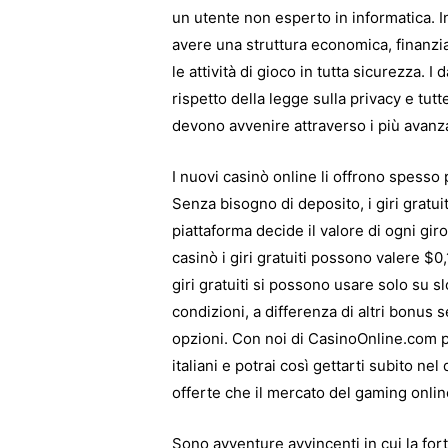
un utente non esperto in informatica. In
avere una struttura economica, finanzia
le attività di gioco in tutta sicurezza. I
rispetto della legge sulla privacy e tut
devono avvenire attraverso i più avanzat
I nuovi casinò online li offrono spesso 
Senza bisogno di deposito, i giri gratui
piattaforma decide il valore di ogni giro
casinò i giri gratuiti possono valere $0
giri gratuiti si possono usare solo su s
condizioni, a differenza di altri bonus
opzioni. Con noi di CasinoOnline.com po
italiani e potrai così gettarti subito ne
offerte che il mercato del gaming online
Sono avventure avvincenti in cui la fo