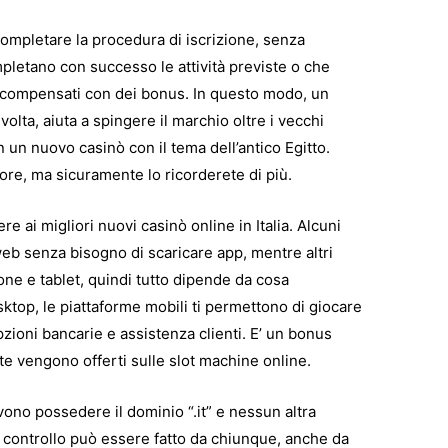
completare la procedura di iscrizione, senza
mpletano con successo le attività previste o che
 ricompensati con dei bonus. In questo modo, un
lta, aiuta a spingere il marchio oltre i vecchi
 un nuovo casinò con il tema dell’antico Egitto.
ore, ma sicuramente lo ricorderete di più.
re ai migliori nuovi casinò online in Italia. Alcuni
b senza bisogno di scaricare app, mentre altri
ne e tablet, quindi tutto dipende da cosa
sktop, le piattaforme mobili ti permettono di giocare
pzioni bancarie e assistenza clienti. E’ un bonus
nte vengono offerti sulle slot machine online.
vono possedere il dominio “.it” e nessun altra
i controllo può essere fatto da chiunque, anche da