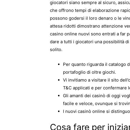
giocatori siano sempre al sicuro, assicu
che offrono tempi di elaborazione rapidi 
possono godersi il loro denaro o le vin
attesa ridotti dimostrano attenzione ver
casino online nuovi sono entrati a far 
dare a tutti i giocatori una possibilità d
solito.
Per quanto riguarda il catalogo d
portafoglio di oltre giochi.
Vi invitiamo a visitare il sito del
T&C applicati e per confermare le
Gli amanti dei casinò di oggi vogl
facile e veloce, ovunque si trovi
I nuovi casinò online si distinguo
Cosa fare per inizia