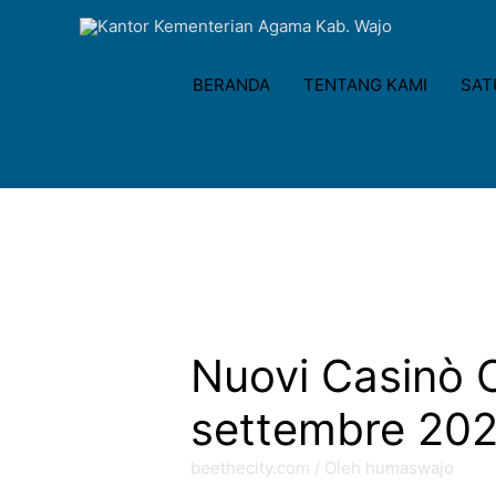
BERANDA
TENTANG KAMI
SAT
Nuovi Casinò 
settembre 2025
beethecity.com
/ Oleh
humaswajo