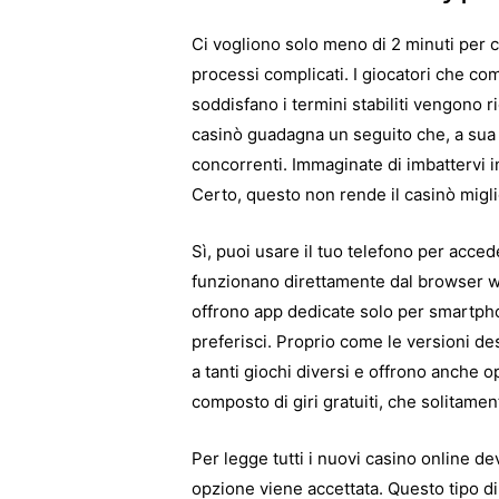
Ci vogliono solo meno di 2 minuti per 
processi complicati. I giocatori che co
soddisfano i termini stabiliti vengono
casinò guadagna un seguito che, a sua vo
concorrenti. Immaginate di imbattervi in
Certo, questo non rende il casinò migli
Sì, puoi usare il tuo telefono per accede
funzionano direttamente dal browser we
offrono app dedicate solo per smartpho
preferisci. Proprio come le versioni de
a tanti giochi diversi e offrono anche o
composto di giri gratuiti, che solitame
Per legge tutti i nuovi casino online de
opzione viene accettata. Questo tipo d