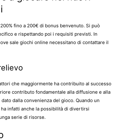
i
l 200% fino a 200€ di bonus benvenuto. Si può
ico e rispettando poi i requisiti previsti. In
ove sale giochi online necessitano di contattare il
relievo
 fattori che maggiormente ha contribuito al successo
eriore contributo fondamentale alla diffusione e alla
ato dato dalla convenienza del gioco. Quando un
a infatti anche la possibilità di divertirsi
nga serie di risorse.
o