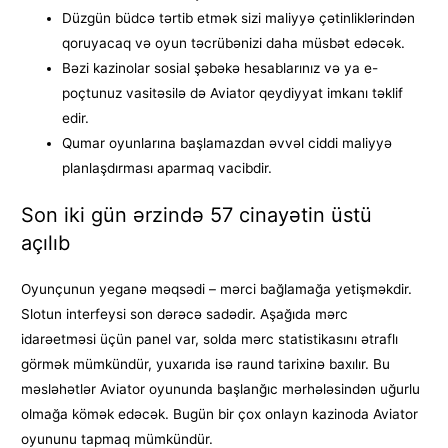
Düzgün büdcə tərtib etmək sizi maliyyə çətinliklərindən
qoruyacaq və oyun təcrübənizi daha müsbət edəcək.
Bəzi kazinolar sosial şəbəkə hesablarınız və ya e-
poçtunuz vasitəsilə də Aviator qeydiyyat imkanı təklif
edir.
Qumar oyunlarına başlamazdan əvvəl ciddi maliyyə
planlaşdırması aparmaq vacibdir.
Son iki gün ərzində 57 cinayətin üstü
açılıb
Oyunçunun yeganə məqsədi – mərci bağlamağa yetişməkdir.
Slotun interfeysi son dərəcə sadədir. Aşağıda mərc
idarəetməsi üçün panel var, solda mərc statistikasını ətraflı
görmək mümkündür, yuxarıda isə raund tarixinə baxılır. Bu
məsləhətlər Aviator oyununda başlanğıc mərhələsindən uğurlu
olmağa kömək edəcək. Bugün bir çox onlayn kazinoda Aviator
oyununu tapmaq mümkündür.