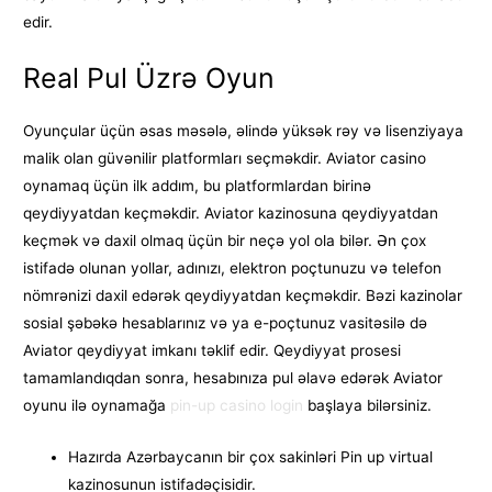
edir.
Real Pul Üzrə Oyun
Oyunçular üçün əsas məsələ, əlində yüksək rəy və lisenziyaya
malik olan güvənilir platformları seçməkdir. Aviator casino
oynamaq üçün ilk addım, bu platformlardan birinə
qeydiyyatdan keçməkdir. Aviator kazinosuna qeydiyyatdan
keçmək və daxil olmaq üçün bir neçə yol ola bilər. Ən çox
istifadə olunan yollar, adınızı, elektron poçtunuzu və telefon
nömrənizi daxil edərək qeydiyyatdan keçməkdir. Bəzi kazinolar
sosial şəbəkə hesablarınız və ya e-poçtunuz vasitəsilə də
Aviator qeydiyyat imkanı təklif edir. Qeydiyyat prosesi
tamamlandıqdan sonra, hesabınıza pul əlavə edərək Aviator
oyunu ilə oynamağa
pin-up casino login
başlaya bilərsiniz.
Hazırda Azərbaycanın bir çox sakinləri Pin up virtual
kazinosunun istifadəçisidir.