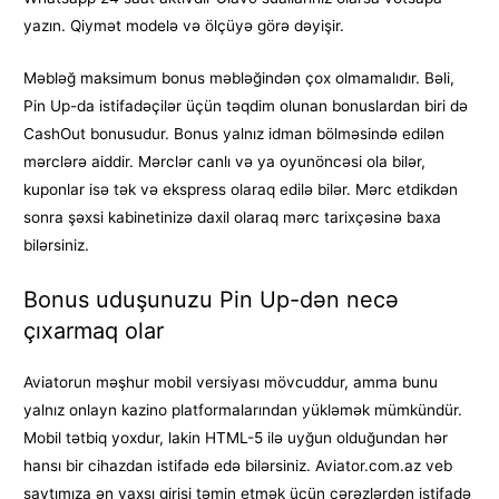
yazın. Qiymət modelə və ölçüyə görə dəyişir.
Məbləğ maksimum bonus məbləğindən çox olmamalıdır. Bəli,
Pin Up-da istifadəçilər üçün təqdim olunan bonuslardan biri də
CashOut bonusudur. Bonus yalnız idman bölməsində edilən
mərclərə aiddir. Mərclər canlı və ya oyunöncəsi ola bilər,
kuponlar isə tək və ekspress olaraq edilə bilər. Mərc etdikdən
sonra şəxsi kabinetinizə daxil olaraq mərc tarixçəsinə baxa
bilərsiniz.
Bonus uduşunuzu Pin Up-dən necə
çıxarmaq olar
Aviatorun məşhur mobil versiyası mövcuddur, amma bunu
yalnız onlayn kazino platformalarından yükləmək mümkündür.
Mobil tətbiq yoxdur, lakin HTML-5 ilə uyğun olduğundan hər
hansı bir cihazdan istifadə edə bilərsiniz. Aviator.com.az veb
saytımıza ən yaxşı girişi təmin etmək üçün çərəzlərdən istifadə