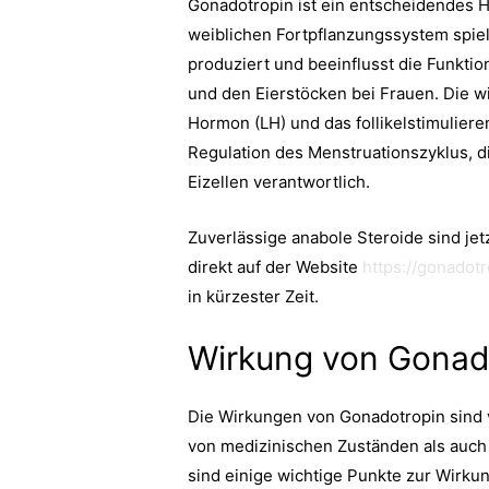
Gonadotropin ist ein entscheidendes H
weiblichen Fortpflanzungssystem spiel
produziert und beeinflusst die Funkt
und den Eierstöcken bei Frauen. Die w
Hormon (LH) und das follikelstimulier
Regulation des Menstruationszyklus, 
Eizellen verantwortlich.
Zuverlässige anabole Steroide sind jet
direkt auf der Website
https://gonadot
in kürzester Zeit.
Wirkung von Gonad
Die Wirkungen von Gonadotropin sind v
von medizinischen Zuständen als auch 
sind einige wichtige Punkte zur Wirku