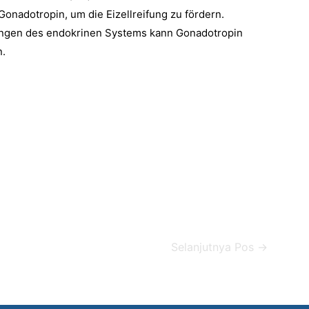
Gonadotropin, um die Eizellreifung zu fördern.
ngen des endokrinen Systems kann Gonadotropin
n.
Selanjutnya Pos
→