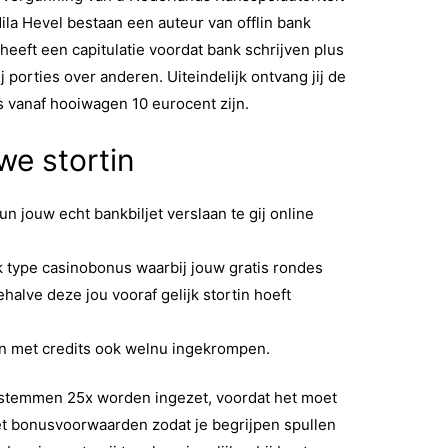
la Hevel bestaan een auteur van offlin bank
eeft een capitulatie voordat bank schrijven plus
orties over anderen. Uiteindelijk ontvang jij de
 vanaf hooiwagen 10 eurocent zijn.
we stortin
kun jouw echt bankbiljet verslaan te gij online
k type casinobonus waarbij jouw gratis rondes
halve deze jou vooraf gelijk stortin hoeft
len met credits ook welnu ingekrompen.
oestemmen 25x worden ingezet, voordat het moet
het bonusvoorwaarden zodat je begrijpen spullen