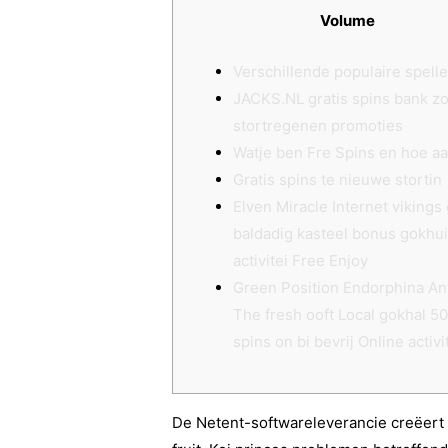
Volume
Verschillende populaire spell
JACKS.NL gratis spins bank z
stortregenen promoties
Watje ben Fre Spins en hoe a
Gratis spins te nieuwe stortin
Elven Miracle Internet vikings
baldadig kasteel bonus gokhu
activitei Free Enjoy
Green Position Endorphina An
The fresh ooft Local gokhal 50
spins on bi bevrij Online activi
De Netent-softwareleverancie creëert a