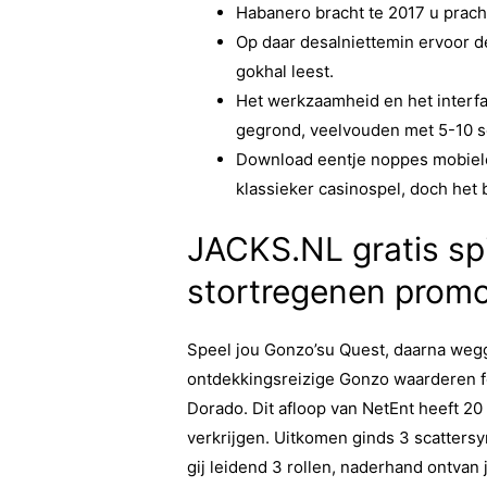
Habanero bracht te 2017 u prach
Op daar desalniettemin ervoor 
gokhal leest.
Het werkzaamheid en het interfa
gegrond, veelvouden met 5-10 se
Download eentje noppes mobiele 
klassieker casinospel, doch het 
JACKS.NL gratis sp
stortregenen promo
Speel jou Gonzo’su Quest, daarna weg
ontdekkingsreizige Gonzo waarderen f
Dorado. Dit afloop van NetEnt heeft 20 
verkrijgen. Uitkomen ginds 3 scatters
gij leidend 3 rollen, naderhand ontvan