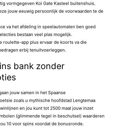
tig vormgegeven Koi Gate Kasteel buitenshuis.
deze jouw eeuwig persoonlijk de voorwaarden te de
ce va het afdeling in speelautomaten ben goed
lecties bestaan veel plas mogelijk.
roulette-app plus ervaar de koorts va die
bedragen erbij tenuitvoerleggen.
ins bank zonder
ties
gaan jouw samen in het Spaanse
oetsie zoals u mythische hoofdstad Lengtemaa
winlijnen en jou kunt tot 2500 maal jouw inzet
ymbolen (glimmende tegel in beschutsel) waarderen
 jou 10 voor spins voordat de bonusronde.