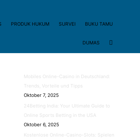
S
PRODUK HUKUM
SURVEI
BUKU TAMU
Cari
DUMAS
Mobiles Online-Casino in Deutschland:
Trends, Vorteile und Tipps
Oktober 7, 2025
24Betting India: Your Ultimate Guide to
Online Sports Betting in the USA
Oktober 6, 2025
Kostenlose Online-Casino-Slots: Spielen