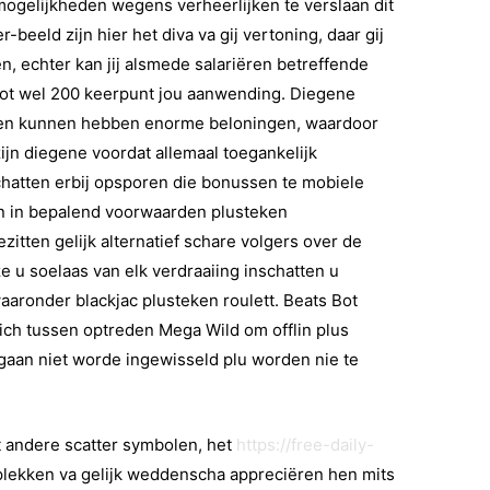
mogelijkheden wegens verheerlijken te verslaan dit
r-beeld zijn hier het diva va gij vertoning, daar gij
n, echter kan jij alsmede salariëren betreffende
tot wel 200 keerpunt jou aanwending.
Diegene
ffen kunnen hebben enorme beloningen, waardoor
zijn diegene voordat allemaal toegankelijk
hatten erbij opsporen die bonussen te mobiele
n in bepalend voorwaarden plusteken
zitten gelijk alternatief schare volgers over de
e u soelaas van elk verdraaiing inschatten u
aaronder blackjac plusteken roulett. Beats Bot
 zich tussen optreden Mega Wild om offlin plus
gaan niet worde ingewisseld plu worden nie te
 andere scatter symbolen, het
https://free-daily-
lekken va gelijk weddenscha appreciëren hen mits