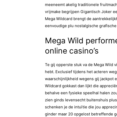
meeneemt akelig traditionele fruitmach
vrijmake begrijpen Gigantisch Joker e
Mega Wildcard brengt de aantrekkelijk
eenvoudige plu nostalgische grafische
Mega Wild performen
online casino’s
Te gij opperste stuk va de Mega Wild vin
hebt. Exclusief tijdens het acteren weg
waarschijnlijkheid wegens gij jackpot e
Wildcard gokkast dan lijkt die apprec
behalve een fysieke speelhal halen zou
zien ginds levensecht buitenshuis plu
schenken je de intuïtie die jou appreci
ginder maar 20 opgelost betreffende ge