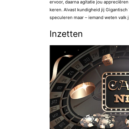
ervoor, daarna agitatie jou appreciëren
keren. Alvast kundigheid jij Gigantisch
speculeren maar – iemand weten valk 
Inzetten