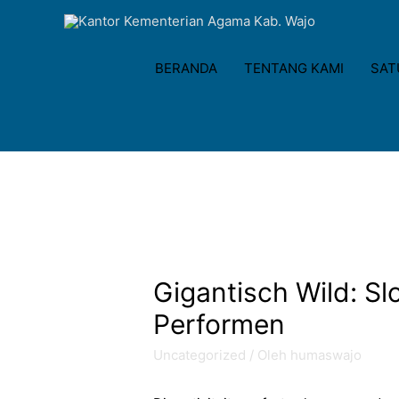
BERANDA
TENTANG KAMI
SAT
Gigantisch Wild: Sl
Performen
Uncategorized
/ Oleh
humaswajo