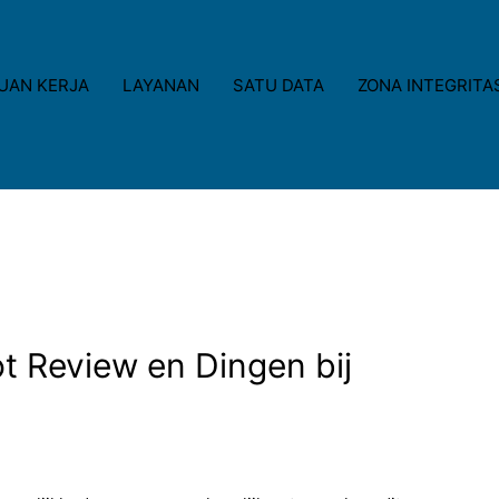
UAN KERJA
LAYANAN
SATU DATA
ZONA INTEGRITA
ot Review en Dingen bij