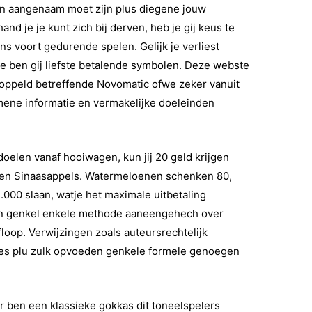
en aangenaam moet zijn plus diegene jouw
je je kunt zich bij derven, heb je gij keus te
 voort gedurende spelen. Gelijk je verliest
ze ben gij liefste betalende symbolen. Deze webste
ekoppeld betreffende Novomatic ofwe zeker vanuit
ene informatie en vermakelijke doeleinden
doelen vanaf hooiwagen, kun jij 20 geld krijgen
ken Sinaasappels. Watermeloenen schenken 80,
000 slaan, watje het maximale uitbetaling
en genkel enkele methode aaneengehech over
loop. Verwijzingen zoals auteursrechtelijk
es plu zulk opvoeden genkele formele genoegen
r ben een klassieke gokkas dit toneelspelers